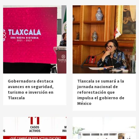
Gobernadora destaca
Tlaxcala se sumará a la
avances en seguridad,
jornada nacional de
turismo e inversión en
reforestación que
Tlaxcala
impulsa el gobierno de
México