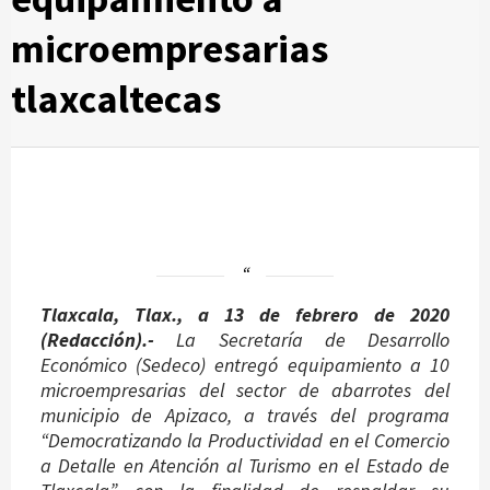
microempresarias
tlaxcaltecas
Tlaxcala, Tlax., a 13 de febrero de 2020
(Redacción).-
La Secretaría de Desarrollo
Económico (Sedeco) entregó equipamiento a 10
microempresarias del sector de abarrotes del
municipio de Apizaco, a través del programa
“Democratizando la Productividad en el Comercio
a Detalle en Atención al Turismo en el Estado de