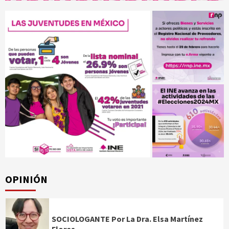
OPINIÓN
SOCIOLOGANTE Por La Dra. Elsa Martínez