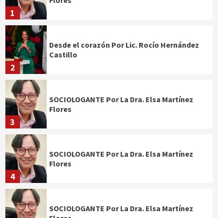
Flores
1
Desde el corazón Por Lic. Rocío Hernández
Castillo
2
SOCIOLOGANTE Por La Dra. Elsa Martínez
Flores
3
SOCIOLOGANTE Por La Dra. Elsa Martínez
Flores
4
SOCIOLOGANTE Por La Dra. Elsa Martínez