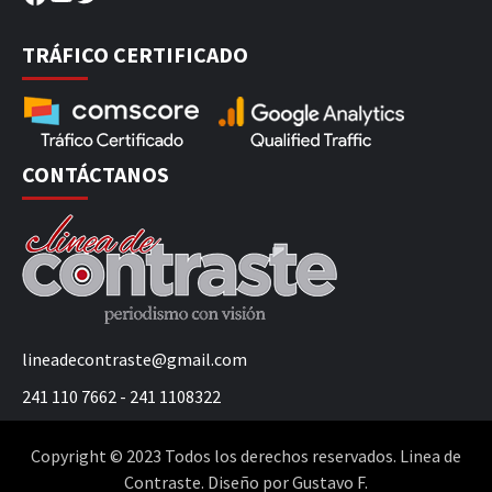
TRÁFICO CERTIFICADO
CONTÁCTANOS
lineadecontraste@gmail.com
241 110 7662 - 241 1108322
Copyright © 2023 Todos los derechos reservados. Linea de
Contraste. Diseño por Gustavo F.