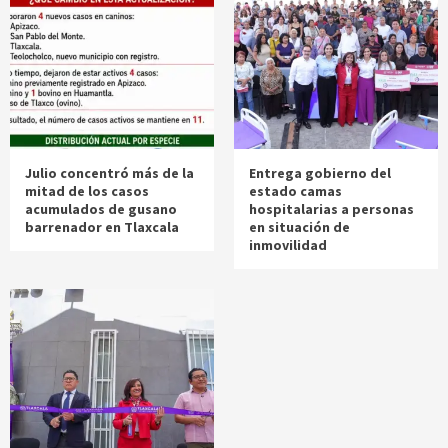
Julio concentró más de la
Entrega gobierno del
mitad de los casos
estado camas
acumulados de gusano
hospitalarias a personas
barrenador en Tlaxcala
en situación de
inmovilidad