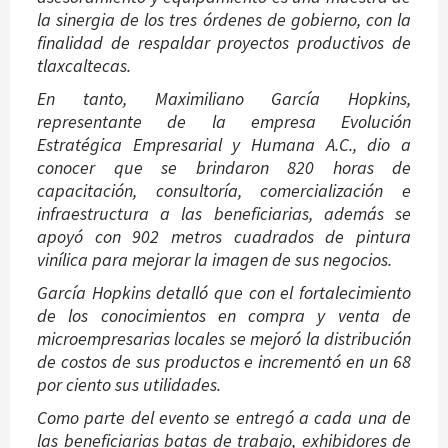
la sinergia de los tres órdenes de gobierno, con la
finalidad de respaldar proyectos productivos de
tlaxcaltecas.
En tanto, Maximiliano García Hopkins,
representante de la empresa Evolución
Estratégica Empresarial y Humana A.C., dio a
conocer que se brindaron 820 horas de
capacitación, consultoría, comercialización e
infraestructura a las beneficiarias, además se
apoyó con 902 metros cuadrados de pintura
vinílica para mejorar la imagen de sus negocios.
García Hopkins detalló que con el fortalecimiento
de los conocimientos en compra y venta de
microempresarias locales se mejoró la distribución
de costos de sus productos e incrementó en un 68
por ciento sus utilidades.
Como parte del evento se entregó a cada una de
las beneficiarias batas de trabajo, exhibidores de