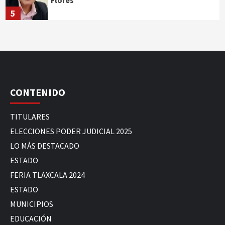
Flores
5
CONTENIDO
TITULARES
ELECCIONES PODER JUDICIAL 2025
LO MÁS DESTACADO
ESTADO
FERIA TLAXCALA 2024
ESTADO
MUNICIPIOS
EDUCACIÓN