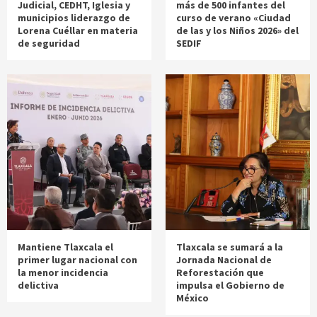
Judicial, CEDHT, Iglesia y
más de 500 infantes del
municipios liderazgo de
curso de verano «Ciudad
Lorena Cuéllar en materia
de las y los Niños 2026» del
de seguridad
SEDIF
Mantiene Tlaxcala el
Tlaxcala se sumará a la
primer lugar nacional con
Jornada Nacional de
la menor incidencia
Reforestación que
delictiva
impulsa el Gobierno de
México