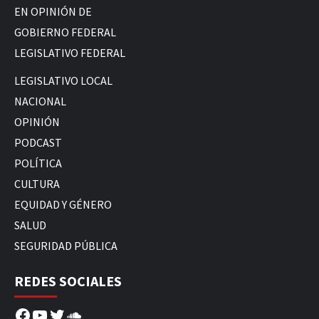
EN OPINIÓN DE
GOBIERNO FEDERAL
LEGISLATIVO FEDERAL
LEGISLATIVO LOCAL
NACIONAL
OPINIÓN
PODCAST
POLÍTICA
CULTURA
EQUIDAD Y GÉNERO
SALUD
SEGURIDAD PÚBLICA
REDES SOCIALES
Facebook
YouTube
Twitter
SoundCloud