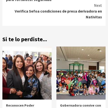
Next
Verifica Sefoa condiciones de presa derivadora en
Nativitas
Si te lo perdiste...
Reconocen Poder
Gobernadora convive con