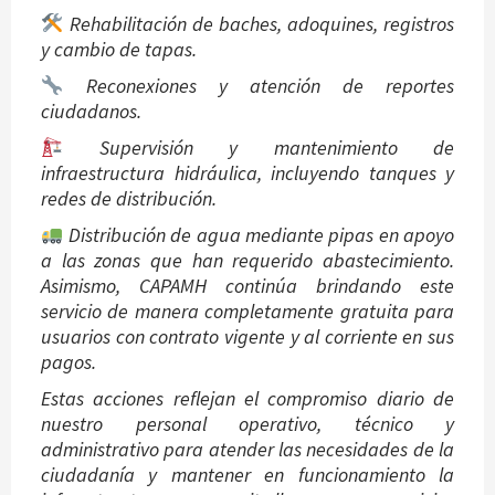
Rehabilitación de baches, adoquines, registros
y cambio de tapas.
Reconexiones y atención de reportes
ciudadanos.
Supervisión y mantenimiento de
infraestructura hidráulica, incluyendo tanques y
redes de distribución.
Distribución de agua mediante pipas en apoyo
a las zonas que han requerido abastecimiento.
Asimismo, CAPAMH continúa brindando este
servicio de manera completamente gratuita para
usuarios con contrato vigente y al corriente en sus
pagos.
Estas acciones reflejan el compromiso diario de
nuestro personal operativo, técnico y
administrativo para atender las necesidades de la
ciudadanía y mantener en funcionamiento la