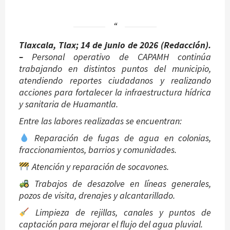
Tlaxcala, Tlax; 14 de junio de 2026 (Redacción).
–
Personal operativo de CAPAMH continúa
trabajando en distintos puntos del municipio,
atendiendo reportes ciudadanos y realizando
acciones para fortalecer la infraestructura hídrica
y sanitaria de Huamantla.
Entre las labores realizadas se encuentran:
Reparación de fugas de agua en colonias,
fraccionamientos, barrios y comunidades.
Atención y reparación de socavones.
Trabajos de desazolve en líneas generales,
pozos de visita, drenajes y alcantarillado.
Limpieza de rejillas, canales y puntos de
captación para mejorar el flujo del agua pluvial.