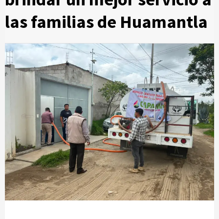
las familias de Huamantla