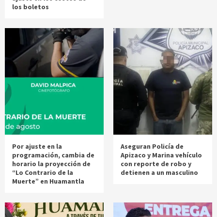
los boletos
Por ajuste en la
Aseguran Policía de
programación, cambia de
Apizaco y Marina vehículo
horario la proyección de
con reporte de robo y
“Lo Contrario de la
detienen a un masculino
Muerte” en Huamantla