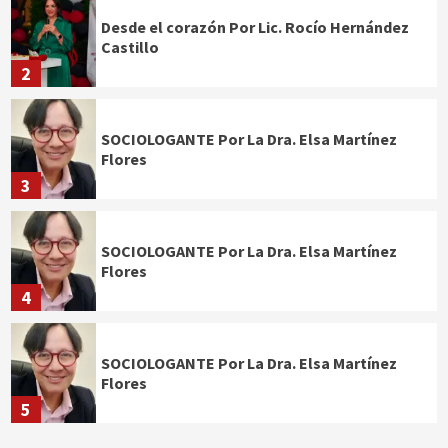
Desde el corazón Por Lic. Rocío Hernández
Castillo
2
SOCIOLOGANTE Por La Dra. Elsa Martínez
Flores
3
SOCIOLOGANTE Por La Dra. Elsa Martínez
Flores
4
SOCIOLOGANTE Por La Dra. Elsa Martínez
Flores
5