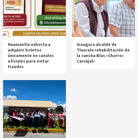
Huamantla exhorta a
Inaugura alcalde de
adquirir boletos
Tlaxcala rehabilitación de
únicamente en canales
la cancha Blas «Charro»
oficiales para evitar
Carvajal»
fraudes