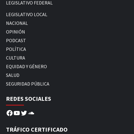
LEGISLATIVO FEDERAL
LEGISLATIVO LOCAL
NACIONAL
OPINIÓN
PODCAST
POLÍTICA
CULTURA
EQUIDAD Y GÉNERO
SALUD
SEGURIDAD PÚBLICA
REDES SOCIALES
Facebook
YouTube
Twitter
SoundCloud
TRÁFICO CERTIFICADO