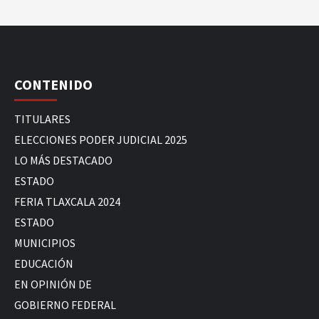
CONTENIDO
TITULARES
ELECCIONES PODER JUDICIAL 2025
LO MÁS DESTACADO
ESTADO
FERIA TLAXCALA 2024
ESTADO
MUNICIPIOS
EDUCACIÓN
EN OPINIÓN DE
GOBIERNO FEDERAL