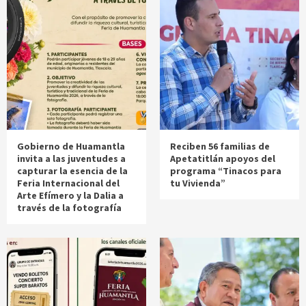
Gobierno de Huamantla
Reciben 56 familias de
invita a las juventudes a
Apetatitlán apoyos del
capturar la esencia de la
programa “Tinacos para
Feria Internacional del
tu Vivienda”
Arte Efímero y la Dalia a
través de la fotografía