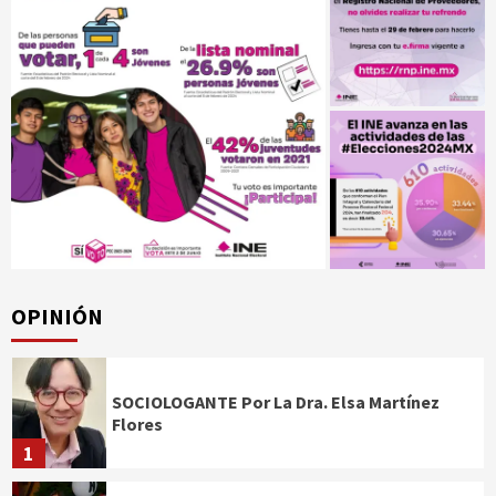
OPINIÓN
SOCIOLOGANTE Por La Dra. Elsa Martínez
Flores
1