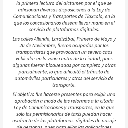
la primera lectura del dictamen por el que se
adicionan diversas disposiciones a la Ley de
Comunicaciones y Transportes de Tlaxcala, en la
que los concesionarios desean llevar mano en el
servicio de plataformas digitales.
Las calles Allende, Lardizábal, Primero de Mayo y
20 de Noviembre, fueron ocupadas por los
transportistas que provocaron un severo caos
vehicular en la zona centro de la ciudad, pues
algunas fueron bloqueadas por completo y otras
parcialmente, lo que dificultó el tránsito de
automóviles particulares y otros del servicio de
transporte.
El objetivo fue hacerse presentes para exigir una
aprobación a modo de las reformas a la citada
Ley de Comunicaciones y Transportes, en la que
solo los permisionarios de taxis puedan hacer
usufructo de las plataformas digitales de pasaje
de personas, pues para ellos las aplicaciones