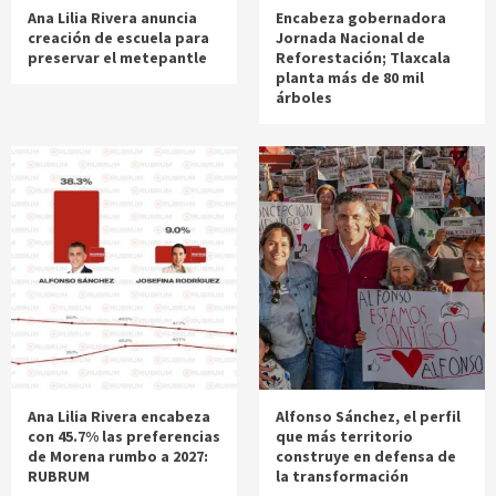
Ana Lilia Rivera anuncia
Encabeza gobernadora
creación de escuela para
Jornada Nacional de
preservar el metepantle
Reforestación; Tlaxcala
planta más de 80 mil
árboles
Ana Lilia Rivera encabeza
Alfonso Sánchez, el perfil
con 45.7% las preferencias
que más territorio
de Morena rumbo a 2027:
construye en defensa de
RUBRUM
la transformación