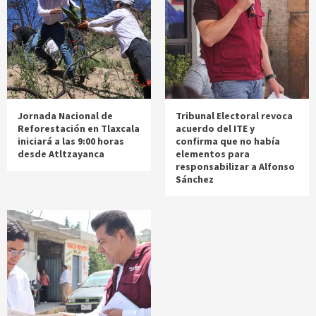
Jornada Nacional de
Tribunal Electoral revoca
Reforestación en Tlaxcala
acuerdo del ITE y
iniciará a las 9:00 horas
confirma que no había
desde Atltzayanca
elementos para
responsabilizar a Alfonso
Sánchez