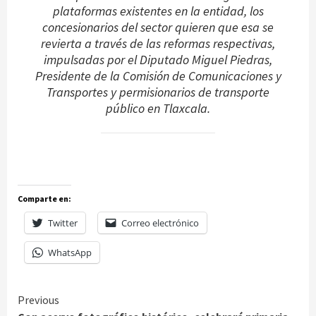
plataformas existentes en la entidad, los
concesionarios del sector quieren que esa se
revierta a través de las reformas respectivas,
impulsadas por el Diputado Miguel Piedras,
Presidente de la Comisión de Comunicaciones y
Transportes y permisionarios de transporte
público en Tlaxcala.
Comparte en:
Twitter
Correo electrónico
WhatsApp
Continue
Previous