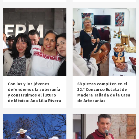
Con las y los jóvenes
68 piezas compiten en el
defendemos la soberanía
32.º Concurso Estatal de
y construimos el futuro
Madera Tallada de la Casa
de México: Ana Lilia Rivera
de Artesanías