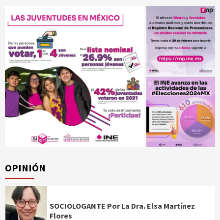
OPINIÓN
SOCIOLOGANTE Por La Dra. Elsa Martínez
Flores