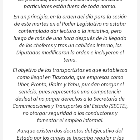
particulares están fuera de toda norma.
En un principio, en la orden del día para la sesión
de este martes en el Poder Legislativo no estaba
contemplado dar lectura a la iniciativa, pero
luego de más de una hora después de la llegada
de los choferes y tras un cabildeo interno, los
Diputados modificaron la orden e incluyeron el
tema.
El objetivo de los transportistas es que establezca
como ilegal en Tlaxcaxla, que empresas como
Uber, Pronto, IRaite y Yabu, puedan otorgar el
servicio, pues representan una competencia
desleal al no pagar derechos a la Secretaría de
Comunicaciones y Transportes del Estado (SECTE),
no otorgar seguridad a los conductores y
fomentar el empleo informal.
Aunque existen dos decretos del Ejecutivo del
Estado por los cuales se buscaba regular a las