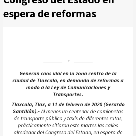
espera de reformas
Generan caos vial en la zona centro de la
ciudad de Tlaxcala, en demanda de reformas a
modo a la Ley de Comunicaciones y
Transportes.
Tlaxcala, Tlax, a 11 de febrero de 2020 (Gerardo
Santillán).-
Al menos un centenar de camionetas
de transporte público y taxis de diferentes rutas,
prácticamente sitiaron este martes las calles
alrededor del Congreso del Estado, en espera de