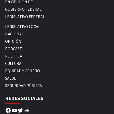
EN OPINIÓN DE
GOBIERNO FEDERAL
LEGISLATIVO FEDERAL
LEGISLATIVO LOCAL
NACIONAL
OPINIÓN
PODCAST
POLÍTICA
CULTURA
EQUIDAD Y GÉNERO
SALUD
SEGURIDAD PÚBLICA
REDES SOCIALES
Facebook
YouTube
Twitter
SoundCloud