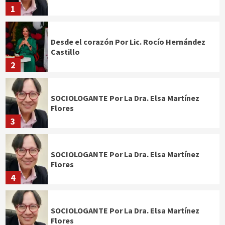
1
Desde el corazón Por Lic. Rocío Hernández
Castillo
2
SOCIOLOGANTE Por La Dra. Elsa Martínez
Flores
3
SOCIOLOGANTE Por La Dra. Elsa Martínez
Flores
4
SOCIOLOGANTE Por La Dra. Elsa Martínez
Flores