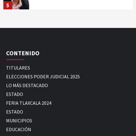
5
CONTENIDO
TITULARES
ELECCIONES PODER JUDICIAL 2025
LO MÁS DESTACADO
ESTADO
FERIA TLAXCALA 2024
ESTADO
MUNICIPIOS
EDUCACIÓN