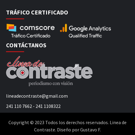
TRÁFICO CERTIFICADO
CONTÁCTANOS
lineadecontraste@gmail.com
241 110 7662 - 241 1108322
Copyright © 2023 Todos los derechos reservados. Linea de
Contraste. Diseño por Gustavo F.