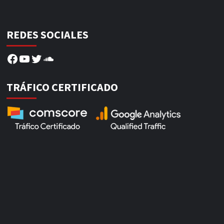
REDES SOCIALES
Facebook
YouTube
Twitter
SoundCloud
TRÁFICO CERTIFICADO