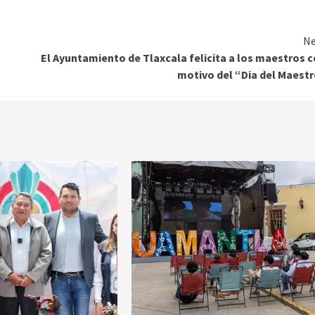
Ne
El Ayuntamiento de Tlaxcala felicita a los maestros 
motivo del “Dia del Maest