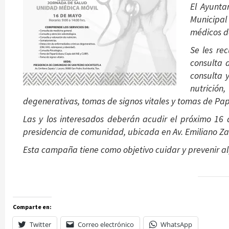
El Ayunta
Municipal 
médicos d
Se les re
consulta 
consulta 
nutrició
degenerativas, tomas de signos vitales y tomas de Pap
Las y los interesados deberán acudir el próximo 16 
presidencia de comunidad, ubicada en Av. Emiliano Za
Esta campaña tiene como objetivo cuidar y prevenir a
Comparte en:
Twitter
Correo electrónico
WhatsApp