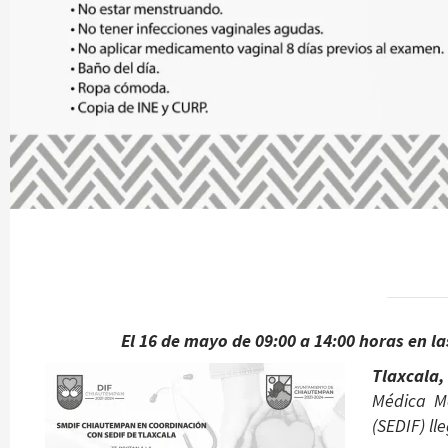
El 16 de mayo de 09:00 a 14:00 horas en l
Tlaxcala
Médica Mó
(SEDIF) l