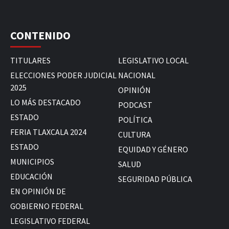
CONTENIDO
TITULARES
LEGISLATIVO LOCAL
ELECCIONES PODER JUDICIAL
NACIONAL
2025
OPINIÓN
LO MÁS DESTACADO
PODCAST
ESTADO
POLÍTICA
FERIA TLAXCALA 2024
CULTURA
ESTADO
EQUIDAD Y GÉNERO
MUNICIPIOS
SALUD
EDUCACIÓN
SEGURIDAD PÚBLICA
EN OPINIÓN DE
GOBIERNO FEDERAL
LEGISLATIVO FEDERAL