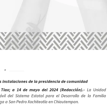
as instalaciones de la presidencia de comunidad
, Tlax; a 14 de mayo del 2024 (Redacción).-
La Unidad
vil del Sistema Estatal para el Desarrollo de la Familia
lega a San Pedro Xochiteotla en Chiautempan.