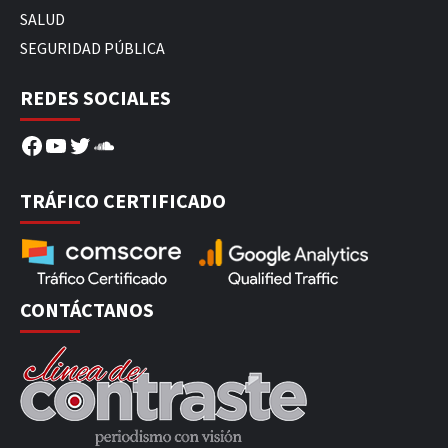
SALUD
SEGURIDAD PÚBLICA
REDES SOCIALES
Facebook
YouTube
Twitter
SoundCloud
TRÁFICO CERTIFICADO
CONTÁCTANOS