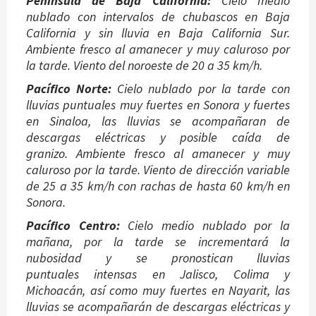
Península de Baja California:
Cielo medio
nublado con intervalos de chubascos en Baja
California y sin lluvia en Baja California Sur.
Ambiente fresco al amanecer y muy caluroso por
la tarde. Viento del noroeste de 20 a 35 km/h.
Pacífico Norte:
Cielo nublado por la tarde con
lluvias puntuales muy fuertes en Sonora y fuertes
en Sinaloa, las lluvias se acompañaran de
descargas eléctricas y posible caída de
granizo. Ambiente fresco al amanecer y muy
caluroso por la tarde. Viento de dirección variable
de 25 a 35 km/h con rachas de hasta 60 km/h en
Sonora.
Pacífico Centro:
Cielo medio nublado por la
mañana, por la tarde se incrementará la
nubosidad y se pronostican lluvias
puntuales intensas en Jalisco, Colima y
Michoacán, así como muy fuertes en Nayarit, las
lluvias se acompañarán de descargas eléctricas y