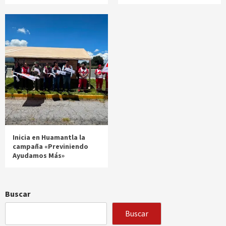
Inicia en Huamantla la
campaña «Previniendo
Ayudamos Más»
Buscar
Buscar