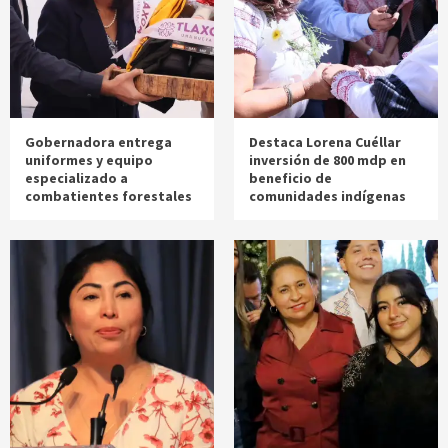
Gobernadora entrega
Destaca Lorena Cuéllar
uniformes y equipo
inversión de 800 mdp en
especializado a
beneficio de
combatientes forestales
comunidades indígenas