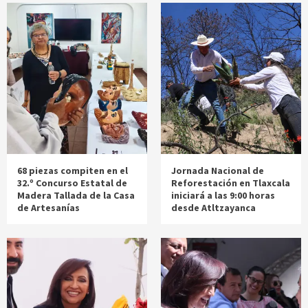
68 piezas compiten en el
Jornada Nacional de
32.º Concurso Estatal de
Reforestación en Tlaxcala
Madera Tallada de la Casa
iniciará a las 9:00 horas
de Artesanías
desde Atltzayanca