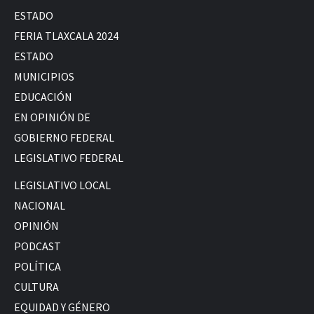
ESTADO
FERIA TLAXCALA 2024
ESTADO
MUNICIPIOS
EDUCACIÓN
EN OPINIÓN DE
GOBIERNO FEDERAL
LEGISLATIVO FEDERAL
LEGISLATIVO LOCAL
NACIONAL
OPINIÓN
PODCAST
POLÍTICA
CULTURA
EQUIDAD Y GÉNERO