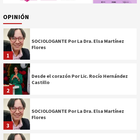
OPINIÓN
SOCIOLOGANTE Por La Dra. Elsa Martínez
Flores
1
Desde el corazón Por Lic. Rocío Hernández
Castillo
2
SOCIOLOGANTE Por La Dra. Elsa Martínez
Flores
3