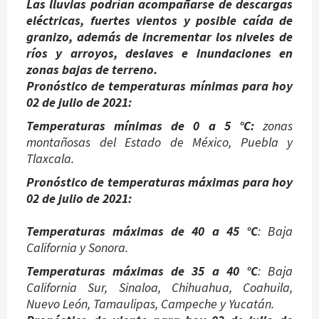
Las lluvias podrían acompañarse de descargas
eléctricas, fuertes vientos y posible caída de
granizo, además de incrementar los niveles de
ríos y arroyos, deslaves e inundaciones en
zonas bajas de terreno.
Pronóstico de temperaturas mínimas para hoy
02 de julio de 2021:
Temperaturas mínimas de 0 a 5 °C:
zonas
montañosas del Estado de México, Puebla y
Tlaxcala.
Pronóstico de temperaturas máximas para hoy
02 de julio de 2021:
Temperaturas máximas de 40 a 45 °C
: Baja
California y Sonora.
Temperaturas máximas de 35 a 40 °C
: Baja
California Sur, Sinaloa, Chihuahua, Coahuila,
Nuevo León, Tamaulipas, Campeche y Yucatán.