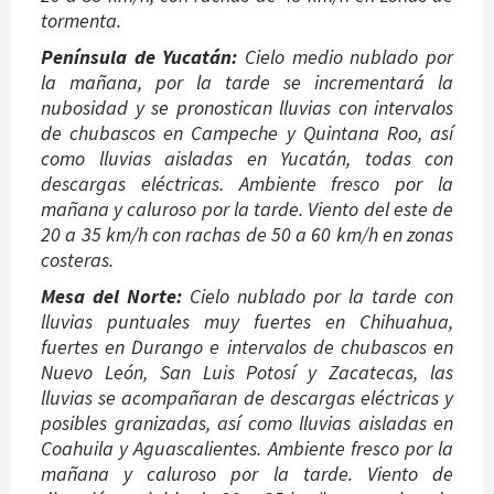
tormenta.
Península de Yucatán:
Cielo medio nublado por
la mañana, por la tarde se incrementará la
nubosidad y se pronostican lluvias con intervalos
de chubascos en Campeche y Quintana Roo, así
como lluvias aisladas en Yucatán, todas con
descargas eléctricas. Ambiente fresco por la
mañana y caluroso por la tarde. Viento del este de
20 a 35 km/h con rachas de 50 a 60 km/h en zonas
costeras.
Mesa del Norte:
Cielo nublado por la tarde con
lluvias puntuales muy fuertes en Chihuahua,
fuertes en Durango e intervalos de chubascos en
Nuevo León, San Luis Potosí y Zacatecas, las
lluvias se acompañaran de descargas eléctricas y
posibles granizadas, así como lluvias aisladas en
Coahuila y Aguascalientes. Ambiente fresco por la
mañana y caluroso por la tarde. Viento de