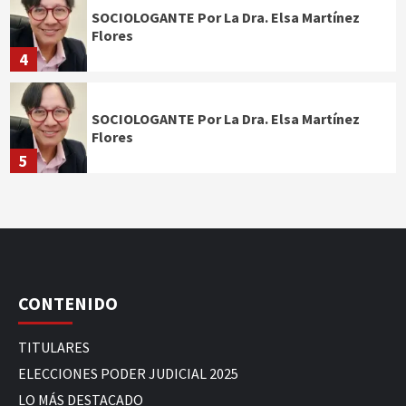
SOCIOLOGANTE Por La Dra. Elsa Martínez
Flores
4
SOCIOLOGANTE Por La Dra. Elsa Martínez
Flores
5
CONTENIDO
TITULARES
ELECCIONES PODER JUDICIAL 2025
LO MÁS DESTACADO