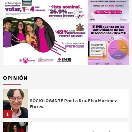
OPINIÓN
SOCIOLOGANTE Por La Dra. Elsa Martínez
Flores
1