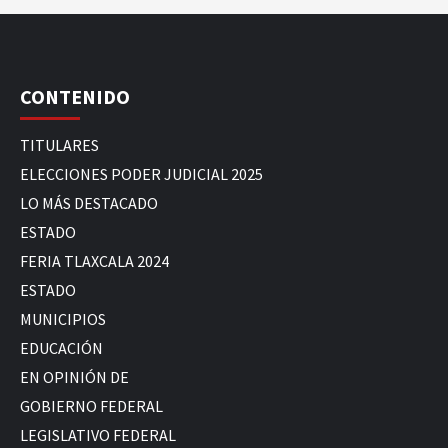
CONTENIDO
TITULARES
ELECCIONES PODER JUDICIAL 2025
LO MÁS DESTACADO
ESTADO
FERIA TLAXCALA 2024
ESTADO
MUNICIPIOS
EDUCACIÓN
EN OPINIÓN DE
GOBIERNO FEDERAL
LEGISLATIVO FEDERAL