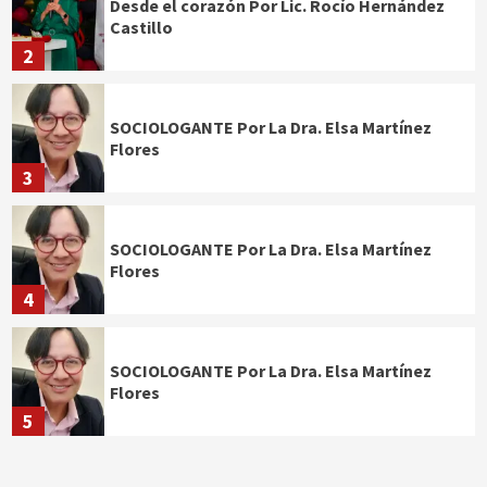
Desde el corazón Por Lic. Rocío Hernández
Castillo
2
SOCIOLOGANTE Por La Dra. Elsa Martínez
Flores
3
SOCIOLOGANTE Por La Dra. Elsa Martínez
Flores
4
SOCIOLOGANTE Por La Dra. Elsa Martínez
Flores
5