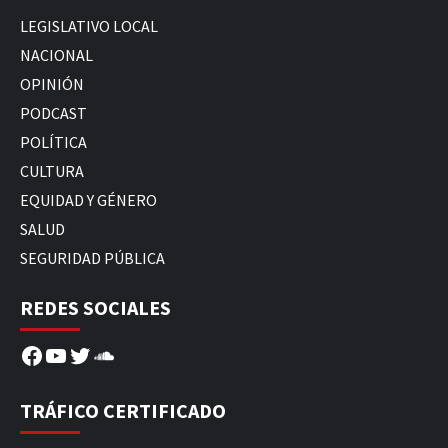
LEGISLATIVO LOCAL
NACIONAL
OPINIÓN
PODCAST
POLÍTICA
CULTURA
EQUIDAD Y GÉNERO
SALUD
SEGURIDAD PÚBLICA
REDES SOCIALES
Facebook
YouTube
Twitter
SoundCloud
TRÁFICO CERTIFICADO