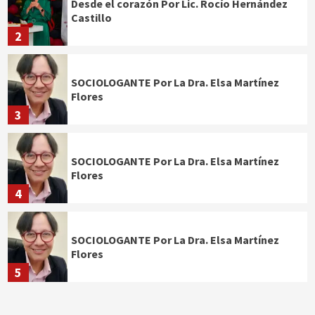
Desde el corazón Por Lic. Rocío Hernández
Castillo
2
SOCIOLOGANTE Por La Dra. Elsa Martínez
Flores
3
SOCIOLOGANTE Por La Dra. Elsa Martínez
Flores
4
SOCIOLOGANTE Por La Dra. Elsa Martínez
Flores
5