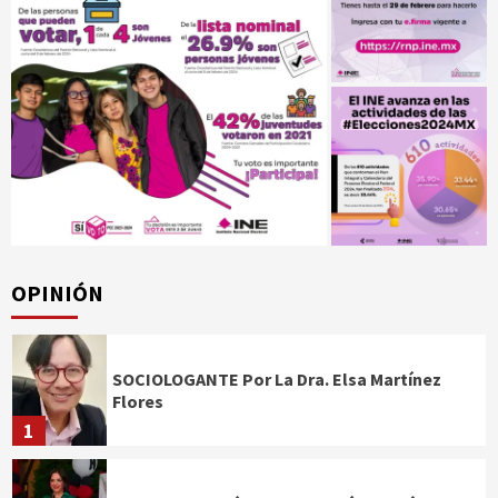
OPINIÓN
SOCIOLOGANTE Por La Dra. Elsa Martínez
Flores
1