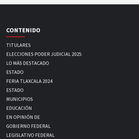
CONTENIDO
TITULARES
ELECCIONES PODER JUDICIAL 2025
LO MÁS DESTACADO
ESTADO
FERIA TLAXCALA 2024
ESTADO
MUNICIPIOS
EDUCACIÓN
EN OPINIÓN DE
GOBIERNO FEDERAL
LEGISLATIVO FEDERAL