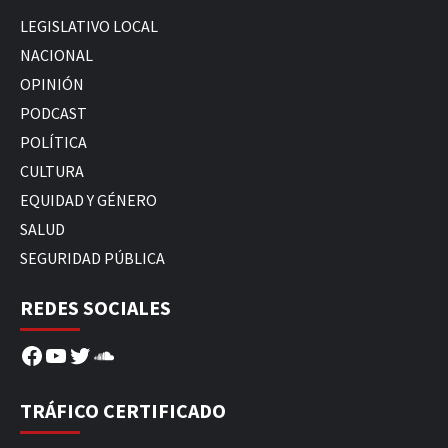
LEGISLATIVO LOCAL
NACIONAL
OPINIÓN
PODCAST
POLÍTICA
CULTURA
EQUIDAD Y GÉNERO
SALUD
SEGURIDAD PÚBLICA
REDES SOCIALES
Facebook
YouTube
Twitter
SoundCloud
TRÁFICO CERTIFICADO