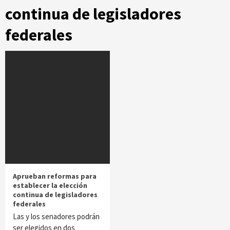
continua de legisladores
federales
Aprueban reformas para
establecer la elección
continua de legisladores
federales
Las y los senadores podrán
ser elegidos en dos