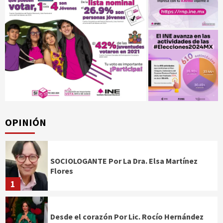
OPINIÓN
SOCIOLOGANTE Por La Dra. Elsa Martínez
Flores
1
Desde el corazón Por Lic. Rocío Hernández