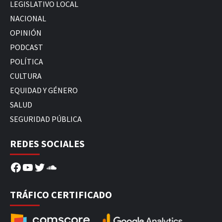
LEGISLATIVO LOCAL
NACIONAL
OPINIÓN
PODCAST
POLÍTICA
CULTURA
EQUIDAD Y GÉNERO
SALUD
SEGURIDAD PÚBLICA
REDES SOCIALES
Facebook
YouTube
Twitter
SoundCloud
TRÁFICO CERTIFICADO