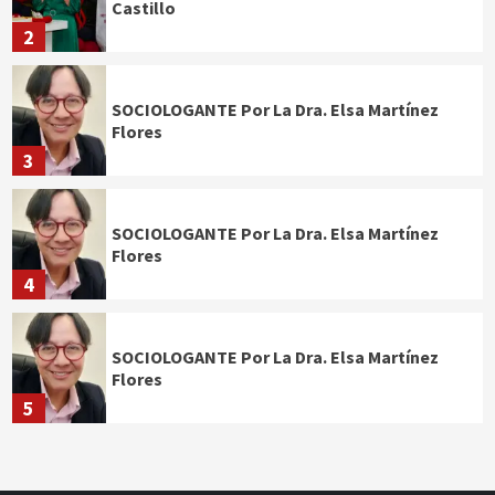
Castillo
2
SOCIOLOGANTE Por La Dra. Elsa Martínez
Flores
3
SOCIOLOGANTE Por La Dra. Elsa Martínez
Flores
4
SOCIOLOGANTE Por La Dra. Elsa Martínez
Flores
5