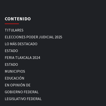
CONTENIDO
TITULARES
ELECCIONES PODER JUDICIAL 2025
LO MÁS DESTACADO
ESTADO
FERIA TLAXCALA 2024
ESTADO
MUNICIPIOS
EDUCACIÓN
EN OPINIÓN DE
GOBIERNO FEDERAL
LEGISLATIVO FEDERAL