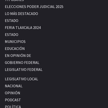
ELECCIONES PODER JUDICIAL 2025
LO MÁS DESTACADO
ESTADO
FERIA TLAXCALA 2024
ESTADO
MUNICIPIOS
EDUCACIÓN
EN OPINIÓN DE
GOBIERNO FEDERAL
LEGISLATIVO FEDERAL
LEGISLATIVO LOCAL
NACIONAL
OPINIÓN
PODCAST
POLÍTICA