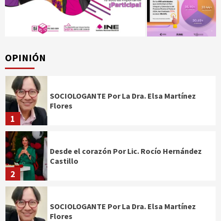
OPINIÓN
SOCIOLOGANTE Por La Dra. Elsa Martínez
Flores
1
Desde el corazón Por Lic. Rocío Hernández
Castillo
2
SOCIOLOGANTE Por La Dra. Elsa Martínez
Flores