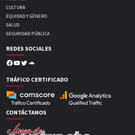
CULTURA
EQUIDAD Y GÉNERO
SALUD
SEGURIDAD PÚBLICA
REDES SOCIALES
Facebook
YouTube
Twitter
SoundCloud
TRÁFICO CERTIFICADO
CONTÁCTANOS