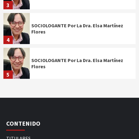
3
SOCIOLOGANTE Por La Dra. Elsa Martínez
Flores
4
SOCIOLOGANTE Por La Dra. Elsa Martínez
Flores
5
CONTENIDO
TITULARES