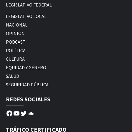
LEGISLATIVO FEDERAL
LEGISLATIVO LOCAL
NACIONAL
OPINIÓN
PODCAST
POLÍTICA
CULTURA
EQUIDAD Y GÉNERO
SALUD
SEGURIDAD PÚBLICA
REDES SOCIALES
Facebook
YouTube
Twitter
SoundCloud
TRÁFICO CERTIFICADO