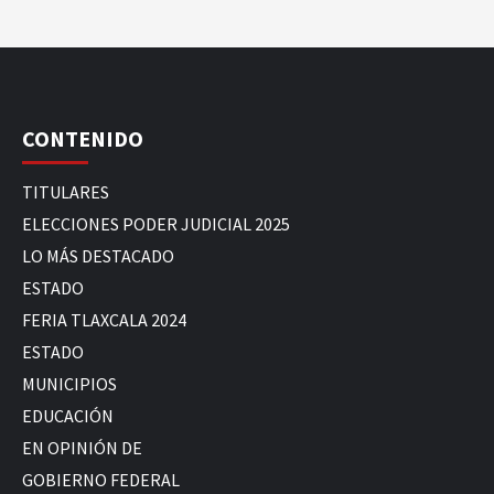
CONTENIDO
TITULARES
ELECCIONES PODER JUDICIAL 2025
LO MÁS DESTACADO
ESTADO
FERIA TLAXCALA 2024
ESTADO
MUNICIPIOS
EDUCACIÓN
EN OPINIÓN DE
GOBIERNO FEDERAL