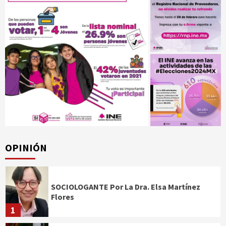
OPINIÓN
SOCIOLOGANTE Por La Dra. Elsa Martínez
Flores
1