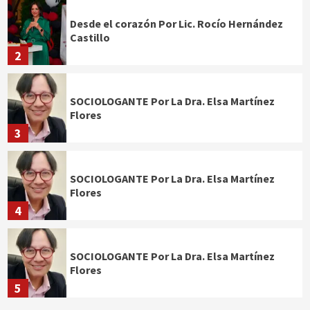
Desde el corazón Por Lic. Rocío Hernández
Castillo
2
SOCIOLOGANTE Por La Dra. Elsa Martínez
Flores
3
SOCIOLOGANTE Por La Dra. Elsa Martínez
Flores
4
SOCIOLOGANTE Por La Dra. Elsa Martínez
Flores
5