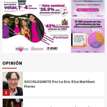
OPINIÓN
SOCIOLOGANTE Por La Dra. Elsa Martínez
Flores
1