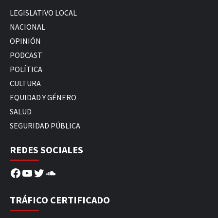
LEGISLATIVO LOCAL
NACIONAL
OPINIÓN
PODCAST
POLÍTICA
CULTURA
EQUIDAD Y GÉNERO
SALUD
SEGURIDAD PÚBLICA
REDES SOCIALES
Facebook
YouTube
Twitter
SoundCloud
TRÁFICO CERTIFICADO