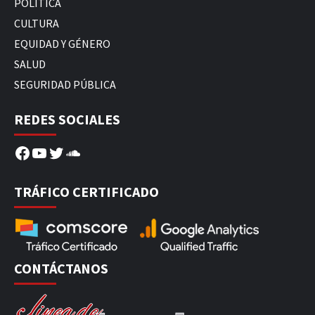
POLÍTICA
CULTURA
EQUIDAD Y GÉNERO
SALUD
SEGURIDAD PÚBLICA
REDES SOCIALES
Facebook
YouTube
Twitter
SoundCloud
TRÁFICO CERTIFICADO
CONTÁCTANOS