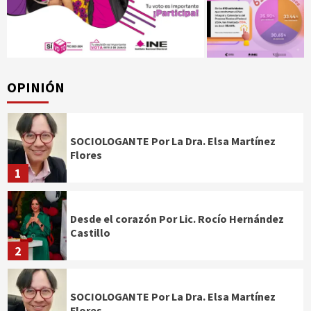
OPINIÓN
SOCIOLOGANTE Por La Dra. Elsa Martínez
Flores
1
Desde el corazón Por Lic. Rocío Hernández
Castillo
2
SOCIOLOGANTE Por La Dra. Elsa Martínez
Flores