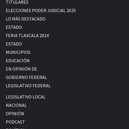
TITULARES
ELECCIONES PODER JUDICIAL 2025
LO MÁS DESTACADO
ESTADO
FERIA TLAXCALA 2024
ESTADO
MUNICIPIOS
EDUCACIÓN
EN OPINIÓN DE
GOBIERNO FEDERAL
LEGISLATIVO FEDERAL
LEGISLATIVO LOCAL
NACIONAL
OPINIÓN
PODCAST