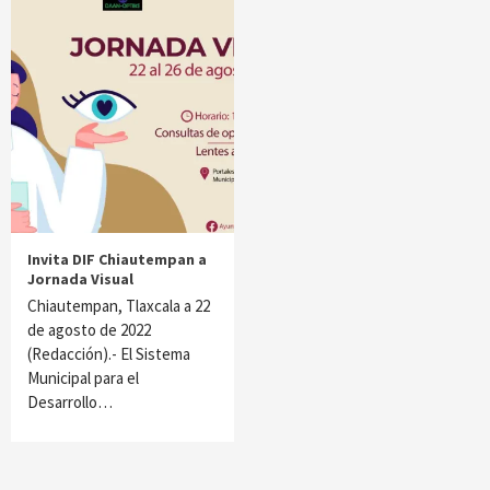
Invita DIF Chiautempan a
Jornada Visual
Chiautempan, Tlaxcala a 22
de agosto de 2022
(Redacción).- El Sistema
Municipal para el
Desarrollo…