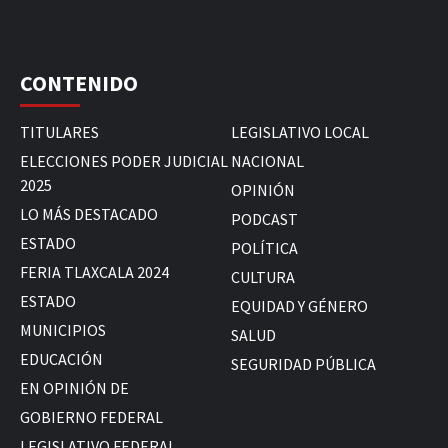
CONTENIDO
TITULARES
LEGISLATIVO LOCAL
ELECCIONES PODER JUDICIAL
NACIONAL
2025
OPINIÓN
LO MÁS DESTACADO
PODCAST
ESTADO
POLÍTICA
FERIA TLAXCALA 2024
CULTURA
ESTADO
EQUIDAD Y GÉNERO
MUNICIPIOS
SALUD
EDUCACIÓN
SEGURIDAD PÚBLICA
EN OPINIÓN DE
GOBIERNO FEDERAL
LEGISLATIVO FEDERAL