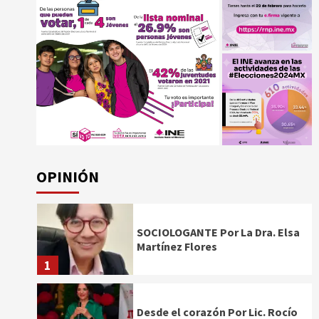
OPINIÓN
SOCIOLOGANTE Por La Dra. Elsa
Martínez Flores
1
Desde el corazón Por Lic. Rocío