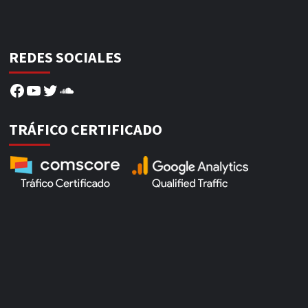
REDES SOCIALES
Facebook
YouTube
Twitter
SoundCloud
TRÁFICO CERTIFICADO