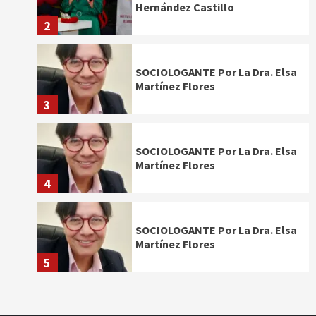
Hernández Castillo
2
SOCIOLOGANTE Por La Dra. Elsa
Martínez Flores
3
SOCIOLOGANTE Por La Dra. Elsa
Martínez Flores
4
SOCIOLOGANTE Por La Dra. Elsa
Martínez Flores
5