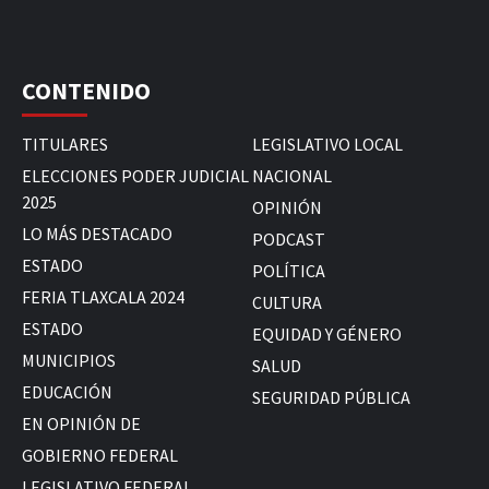
CONTENIDO
TITULARES
LEGISLATIVO LOCAL
ELECCIONES PODER JUDICIAL
NACIONAL
2025
OPINIÓN
LO MÁS DESTACADO
PODCAST
ESTADO
POLÍTICA
FERIA TLAXCALA 2024
CULTURA
ESTADO
EQUIDAD Y GÉNERO
MUNICIPIOS
SALUD
EDUCACIÓN
SEGURIDAD PÚBLICA
EN OPINIÓN DE
GOBIERNO FEDERAL
LEGISLATIVO FEDERAL