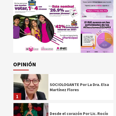
OPINIÓN
SOCIOLOGANTE Por La Dra. Elsa
Martínez Flores
1
Desde el corazón Por Lic. Rocío