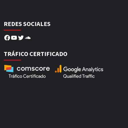
REDES SOCIALES
Facebook
YouTube
Twitter
SoundCloud
TRÁFICO CERTIFICADO