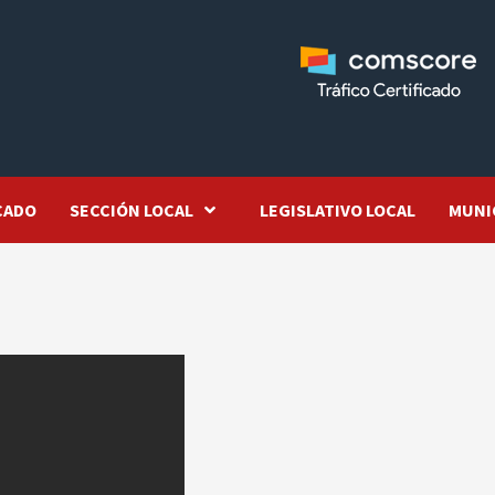
CADO
SECCIÓN LOCAL
LEGISLATIVO LOCAL
MUNI