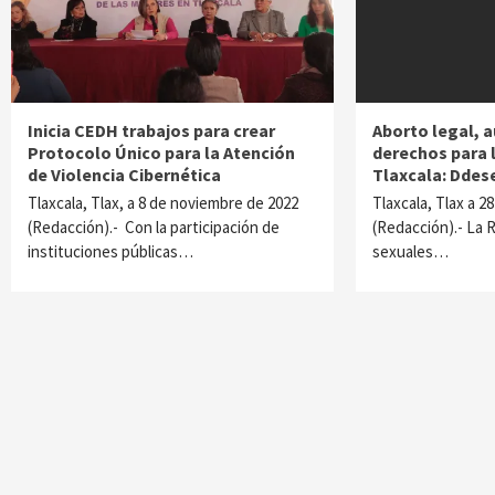
Inicia CEDH trabajos para crear
Aborto legal, 
Protocolo Único para la Atención
derechos para 
de Violencia Cibernética
Tlaxcala: Ddes
Tlaxcala, Tlax, a 8 de noviembre de 2022
Tlaxcala, Tlax a 
(Redacción).- Con la participación de
(Redacción).- La 
instituciones públicas…
sexuales…