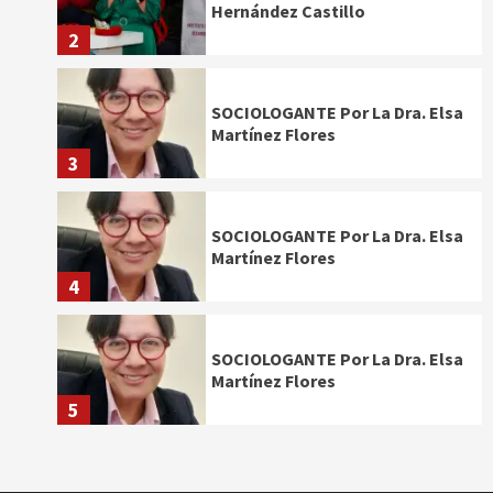
Hernández Castillo
2
SOCIOLOGANTE Por La Dra. Elsa
Martínez Flores
3
SOCIOLOGANTE Por La Dra. Elsa
Martínez Flores
4
SOCIOLOGANTE Por La Dra. Elsa
Martínez Flores
5