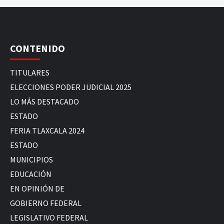
CONTENIDO
TITULARES
ELECCIONES PODER JUDICIAL 2025
LO MÁS DESTACADO
ESTADO
FERIA TLAXCALA 2024
ESTADO
MUNICIPIOS
EDUCACIÓN
EN OPINIÓN DE
GOBIERNO FEDERAL
LEGISLATIVO FEDERAL