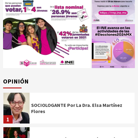
OPINIÓN
SOCIOLOGANTE Por La Dra. Elsa Martínez
Flores
1