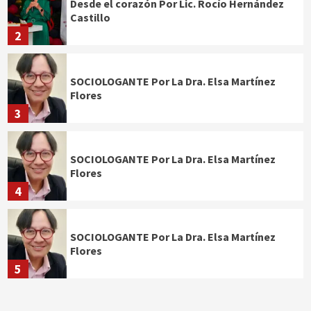
Desde el corazón Por Lic. Rocío Hernández
Castillo
2
SOCIOLOGANTE Por La Dra. Elsa Martínez
Flores
3
SOCIOLOGANTE Por La Dra. Elsa Martínez
Flores
4
SOCIOLOGANTE Por La Dra. Elsa Martínez
Flores
5