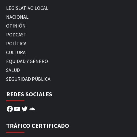
LEGISLATIVO LOCAL
NACIONAL
OPINIÓN
PODCAST
POLÍTICA
CULTURA
EQUIDAD Y GÉNERO
SALUD
SEGURIDAD PÚBLICA
REDES SOCIALES
Facebook
YouTube
Twitter
SoundCloud
TRÁFICO CERTIFICADO