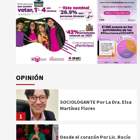
OPINIÓN
SOCIOLOGANTE Por La Dra. Elsa
Martínez Flores
1
Desde el corazón Por Lic. Rocío