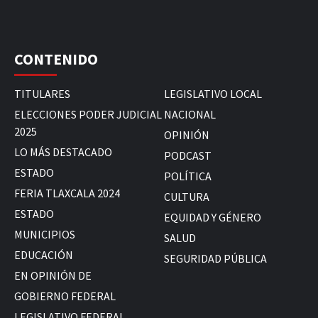
CONTENIDO
TITULARES
LEGISLATIVO LOCAL
ELECCIONES PODER JUDICIAL
NACIONAL
2025
OPINIÓN
LO MÁS DESTACADO
PODCAST
ESTADO
POLÍTICA
FERIA TLAXCALA 2024
CULTURA
ESTADO
EQUIDAD Y GÉNERO
MUNICIPIOS
SALUD
EDUCACIÓN
SEGURIDAD PÚBLICA
EN OPINIÓN DE
GOBIERNO FEDERAL
LEGISLATIVO FEDERAL