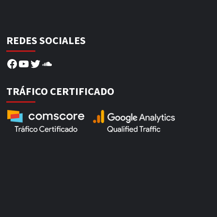
REDES SOCIALES
Facebook
YouTube
Twitter
SoundCloud
TRÁFICO CERTIFICADO