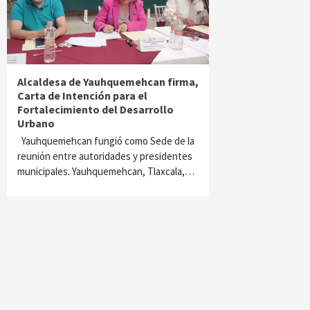
Alcaldesa de Yauhquemehcan firma,
Carta de Intención para el
Fortalecimiento del Desarrollo
Urbano
Yauhquemehcan fungió como Sede de la
reunión entre autoridades y presidentes
municipales. Yauhquemehcan, Tlaxcala,…