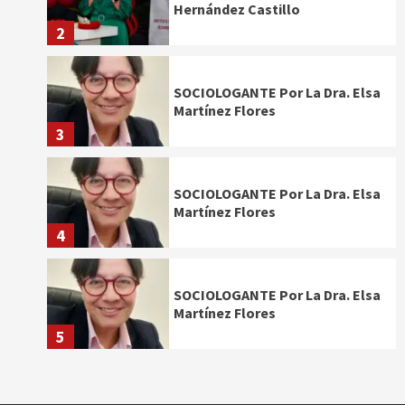
Hernández Castillo
2
SOCIOLOGANTE Por La Dra. Elsa
Martínez Flores
3
SOCIOLOGANTE Por La Dra. Elsa
Martínez Flores
4
SOCIOLOGANTE Por La Dra. Elsa
Martínez Flores
5