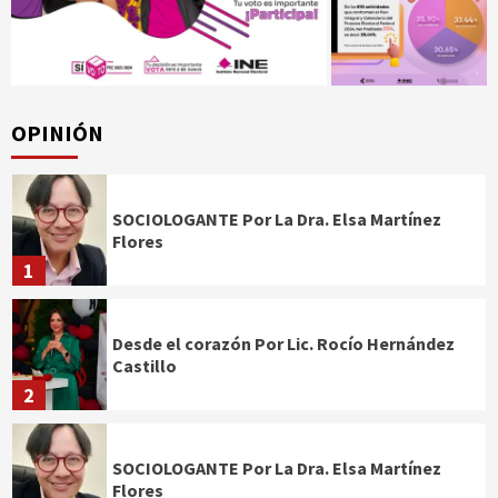
OPINIÓN
SOCIOLOGANTE Por La Dra. Elsa Martínez
Flores
1
Desde el corazón Por Lic. Rocío Hernández
Castillo
2
SOCIOLOGANTE Por La Dra. Elsa Martínez
Flores