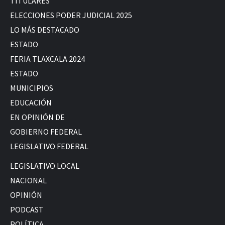
TITULARES
ELECCIONES PODER JUDICIAL 2025
LO MÁS DESTACADO
ESTADO
FERIA TLAXCALA 2024
ESTADO
MUNICIPIOS
EDUCACIÓN
EN OPINIÓN DE
GOBIERNO FEDERAL
LEGISLATIVO FEDERAL
LEGISLATIVO LOCAL
NACIONAL
OPINIÓN
PODCAST
POLÍTICA