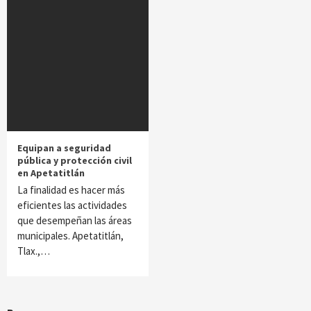
Equipan a seguridad
pública y protección civil
en Apetatitlán
La finalidad es hacer más
eficientes las actividades
que desempeñan las áreas
municipales. Apetatitlán,
Tlax.,…