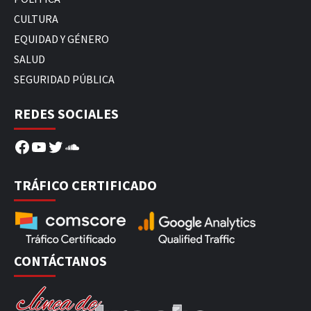
CULTURA
EQUIDAD Y GÉNERO
SALUD
SEGURIDAD PÚBLICA
REDES SOCIALES
Facebook
YouTube
Twitter
SoundCloud
TRÁFICO CERTIFICADO
CONTÁCTANOS