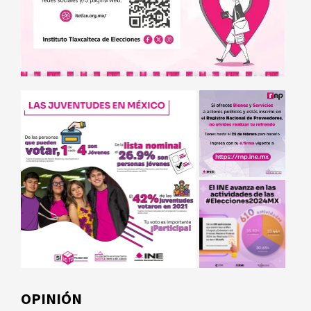
OPINIÓN