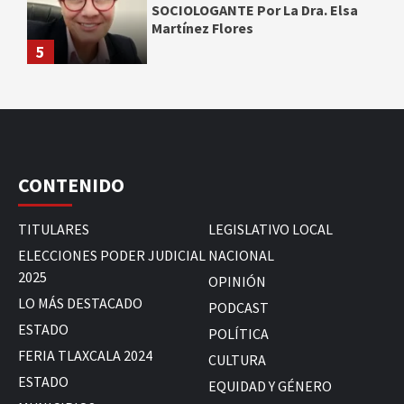
SOCIOLOGANTE Por La Dra. Elsa
Martínez Flores
5
CONTENIDO
TITULARES
LEGISLATIVO LOCAL
ELECCIONES PODER JUDICIAL
NACIONAL
2025
OPINIÓN
LO MÁS DESTACADO
PODCAST
ESTADO
POLÍTICA
FERIA TLAXCALA 2024
CULTURA
ESTADO
EQUIDAD Y GÉNERO