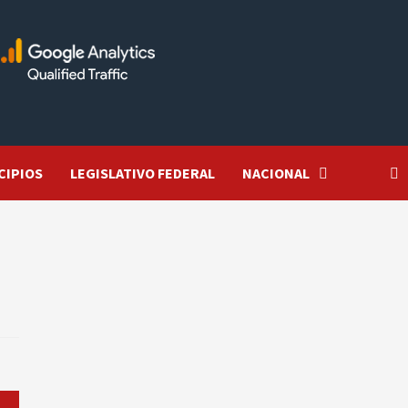
CIPIOS
LEGISLATIVO FEDERAL
NACIONAL