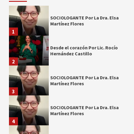
SOCIOLOGANTE Por La Dra. Elsa
Martínez Flores
1
Desde el corazón Por Lic. Rocío
Hernández Castillo
2
SOCIOLOGANTE Por La Dra. Elsa
Martínez Flores
3
SOCIOLOGANTE Por La Dra. Elsa
Martínez Flores
4