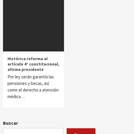
Histórica reforma al
artículo 4° constitucional,
afirma presidente
Por ley serán garantía las
pensiones y becas, así
como el derecho a atención
médica…
Buscar