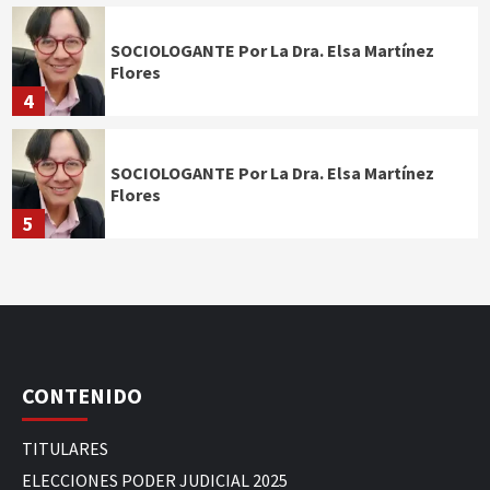
SOCIOLOGANTE Por La Dra. Elsa Martínez
Flores
4
SOCIOLOGANTE Por La Dra. Elsa Martínez
Flores
5
CONTENIDO
TITULARES
ELECCIONES PODER JUDICIAL 2025