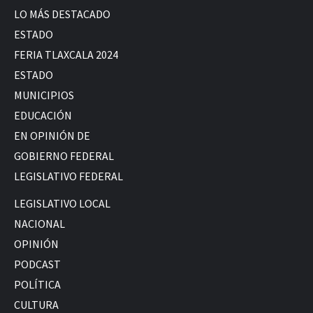
LO MÁS DESTACADO
ESTADO
FERIA TLAXCALA 2024
ESTADO
MUNICIPIOS
EDUCACIÓN
EN OPINIÓN DE
GOBIERNO FEDERAL
LEGISLATIVO FEDERAL
LEGISLATIVO LOCAL
NACIONAL
OPINIÓN
PODCAST
POLÍTICA
CULTURA