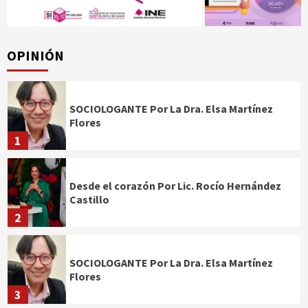
OPINIÓN
SOCIOLOGANTE Por La Dra. Elsa Martínez
Flores
1
Desde el corazón Por Lic. Rocío Hernández
Castillo
2
SOCIOLOGANTE Por La Dra. Elsa Martínez
Flores
3