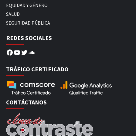
EQUIDAD Y GÉNERO
SALUD
SEGURIDAD PÚBLICA
REDES SOCIALES
Facebook
YouTube
Twitter
SoundCloud
TRÁFICO CERTIFICADO
CONTÁCTANOS