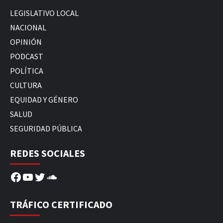
LEGISLATIVO LOCAL
NACIONAL
OPINIÓN
PODCAST
POLÍTICA
CULTURA
EQUIDAD Y GÉNERO
SALUD
SEGURIDAD PÚBLICA
REDES SOCIALES
Facebook
YouTube
Twitter
SoundCloud
TRÁFICO CERTIFICADO