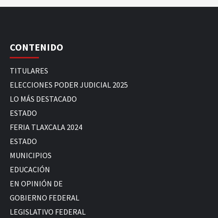
CONTENIDO
TITULARES
ELECCIONES PODER JUDICIAL 2025
LO MÁS DESTACADO
ESTADO
FERIA TLAXCALA 2024
ESTADO
MUNICIPIOS
EDUCACIÓN
EN OPINIÓN DE
GOBIERNO FEDERAL
LEGISLATIVO FEDERAL