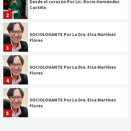
Desde el corazón Por Lic. Rocío Hernández
Castillo
2
SOCIOLOGANTE Por La Dra. Elsa Martínez
Flores
3
SOCIOLOGANTE Por La Dra. Elsa Martínez
Flores
4
SOCIOLOGANTE Por La Dra. Elsa Martínez
Flores
5