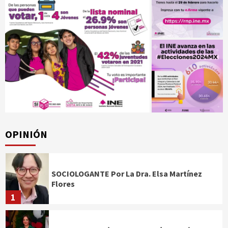
OPINIÓN
SOCIOLOGANTE Por La Dra. Elsa Martínez
Flores
1