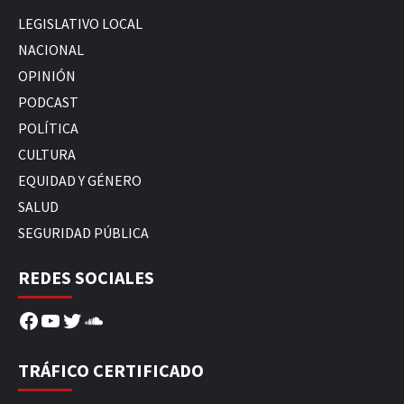
LEGISLATIVO LOCAL
NACIONAL
OPINIÓN
PODCAST
POLÍTICA
CULTURA
EQUIDAD Y GÉNERO
SALUD
SEGURIDAD PÚBLICA
REDES SOCIALES
Facebook
YouTube
Twitter
SoundCloud
TRÁFICO CERTIFICADO