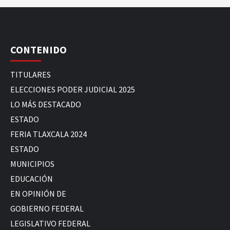
CONTENIDO
TITULARES
ELECCIONES PODER JUDICIAL 2025
LO MÁS DESTACADO
ESTADO
FERIA TLAXCALA 2024
ESTADO
MUNICIPIOS
EDUCACIÓN
EN OPINIÓN DE
GOBIERNO FEDERAL
LEGISLATIVO FEDERAL