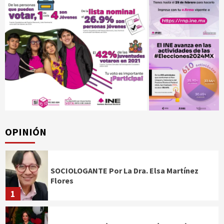
OPINIÓN
SOCIOLOGANTE Por La Dra. Elsa Martínez
Flores
1