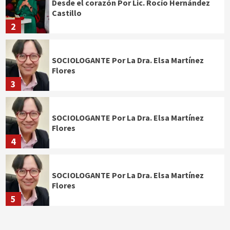
Desde el corazón Por Lic. Rocío Hernández
Castillo
2
SOCIOLOGANTE Por La Dra. Elsa Martínez
Flores
3
SOCIOLOGANTE Por La Dra. Elsa Martínez
Flores
4
SOCIOLOGANTE Por La Dra. Elsa Martínez
Flores
5