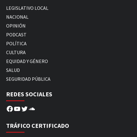
LEGISLATIVO LOCAL
NACIONAL
OPINIÓN
PODCAST
POLÍTICA
CULTURA
EQUIDAD Y GÉNERO
SALUD
SEGURIDAD PÚBLICA
REDES SOCIALES
Facebook
YouTube
Twitter
SoundCloud
TRÁFICO CERTIFICADO