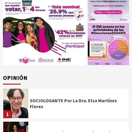
OPINIÓN
SOCIOLOGANTE Por La Dra. Elsa Martínez
Flores
1