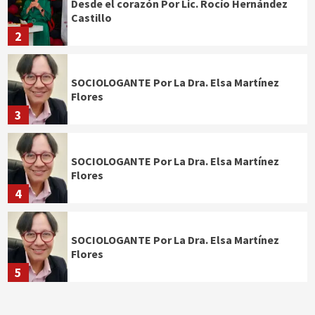
Desde el corazón Por Lic. Rocío Hernández
Castillo
2
SOCIOLOGANTE Por La Dra. Elsa Martínez
Flores
3
SOCIOLOGANTE Por La Dra. Elsa Martínez
Flores
4
SOCIOLOGANTE Por La Dra. Elsa Martínez
Flores
5