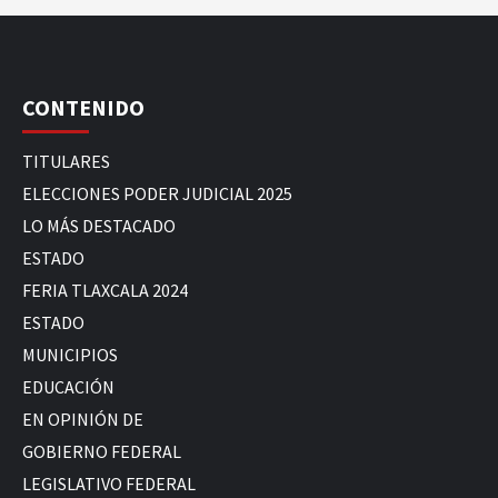
CONTENIDO
TITULARES
ELECCIONES PODER JUDICIAL 2025
LO MÁS DESTACADO
ESTADO
FERIA TLAXCALA 2024
ESTADO
MUNICIPIOS
EDUCACIÓN
EN OPINIÓN DE
GOBIERNO FEDERAL
LEGISLATIVO FEDERAL