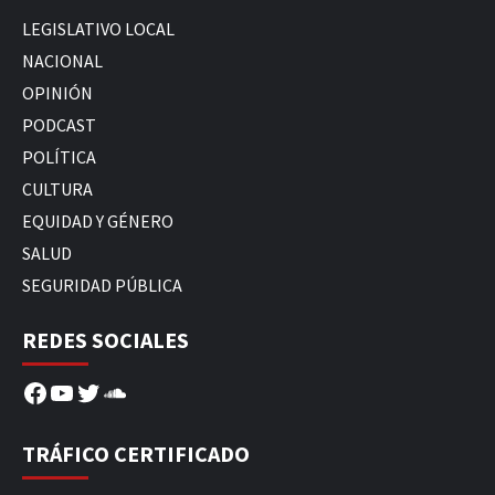
LEGISLATIVO LOCAL
NACIONAL
OPINIÓN
PODCAST
POLÍTICA
CULTURA
EQUIDAD Y GÉNERO
SALUD
SEGURIDAD PÚBLICA
REDES SOCIALES
Facebook
YouTube
Twitter
SoundCloud
TRÁFICO CERTIFICADO