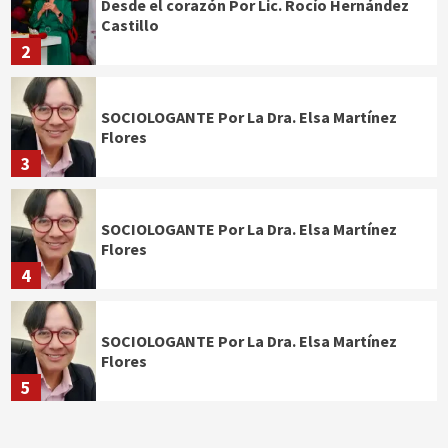
Desde el corazón Por Lic. Rocío Hernández
Castillo
2
SOCIOLOGANTE Por La Dra. Elsa Martínez
Flores
3
SOCIOLOGANTE Por La Dra. Elsa Martínez
Flores
4
SOCIOLOGANTE Por La Dra. Elsa Martínez
Flores
5