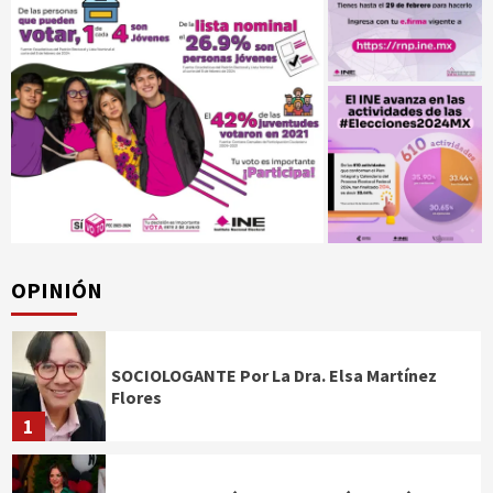
OPINIÓN
SOCIOLOGANTE Por La Dra. Elsa Martínez
Flores
1