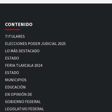
CONTENIDO
TITULARES
ELECCIONES PODER JUDICIAL 2025
LO MÁS DESTACADO
ESTADO
FERIA TLAXCALA 2024
ESTADO
MUNICIPIOS
EDUCACIÓN
EN OPINIÓN DE
GOBIERNO FEDERAL
LEGISLATIVO FEDERAL