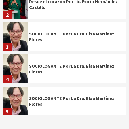
Desde el corazón Por Lic. Rocío Hernández
Castillo
2
SOCIOLOGANTE Por La Dra. Elsa Martínez
Flores
3
SOCIOLOGANTE Por La Dra. Elsa Martínez
Flores
4
SOCIOLOGANTE Por La Dra. Elsa Martínez
Flores
5