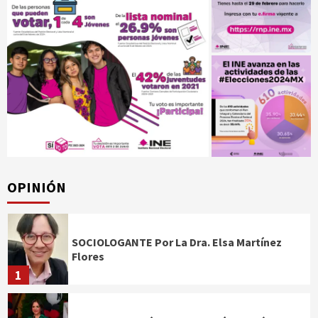
OPINIÓN
SOCIOLOGANTE Por La Dra. Elsa Martínez
Flores
1