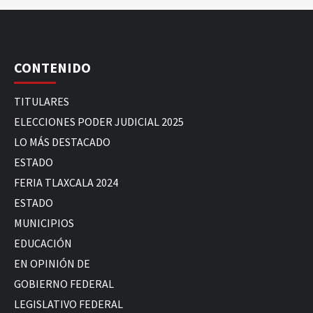
CONTENIDO
TITULARES
ELECCIONES PODER JUDICIAL 2025
LO MÁS DESTACADO
ESTADO
FERIA TLAXCALA 2024
ESTADO
MUNICIPIOS
EDUCACIÓN
EN OPINIÓN DE
GOBIERNO FEDERAL
LEGISLATIVO FEDERAL