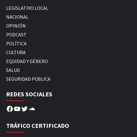
LEGISLATIVO LOCAL
NACIONAL
OPINIÓN
PODCAST
POLÍTICA
CULTURA
EQUIDAD Y GÉNERO
SALUD
SEGURIDAD PÚBLICA
REDES SOCIALES
Facebook
YouTube
Twitter
SoundCloud
TRÁFICO CERTIFICADO