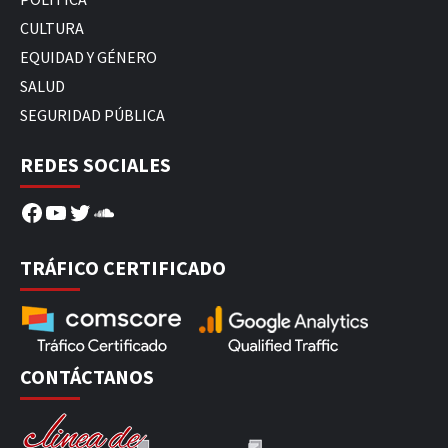
CULTURA
EQUIDAD Y GÉNERO
SALUD
SEGURIDAD PÚBLICA
REDES SOCIALES
Facebook
YouTube
Twitter
SoundCloud
TRÁFICO CERTIFICADO
CONTÁCTANOS