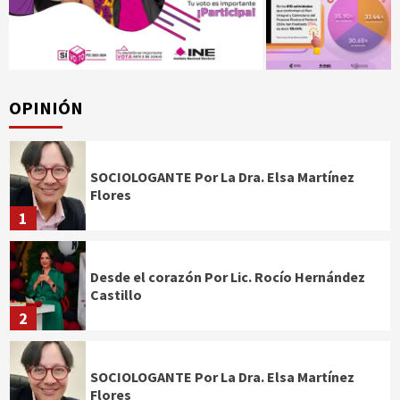
OPINIÓN
SOCIOLOGANTE Por La Dra. Elsa Martínez
Flores
1
Desde el corazón Por Lic. Rocío Hernández
Castillo
2
SOCIOLOGANTE Por La Dra. Elsa Martínez
Flores