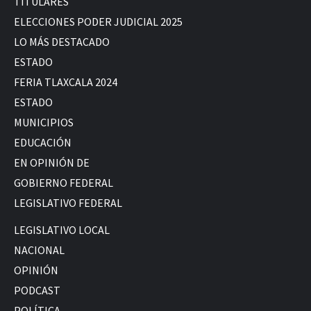
TITULARES
ELECCIONES PODER JUDICIAL 2025
LO MÁS DESTACADO
ESTADO
FERIA TLAXCALA 2024
ESTADO
MUNICIPIOS
EDUCACIÓN
EN OPINIÓN DE
GOBIERNO FEDERAL
LEGISLATIVO FEDERAL
LEGISLATIVO LOCAL
NACIONAL
OPINIÓN
PODCAST
POLÍTICA