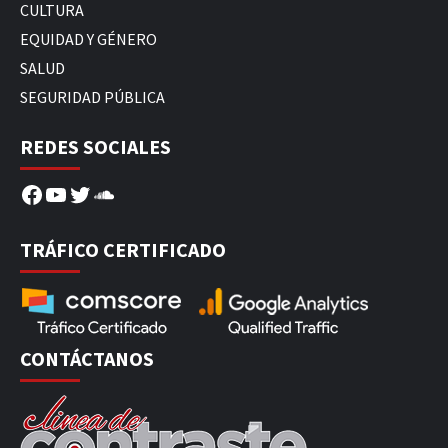
CULTURA
EQUIDAD Y GÉNERO
SALUD
SEGURIDAD PÚBLICA
REDES SOCIALES
Facebook
YouTube
Twitter
SoundCloud
TRÁFICO CERTIFICADO
CONTÁCTANOS