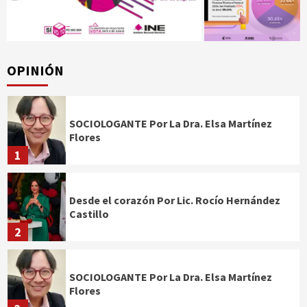
OPINIÓN
SOCIOLOGANTE Por La Dra. Elsa Martínez
Flores
1
Desde el corazón Por Lic. Rocío Hernández
Castillo
2
SOCIOLOGANTE Por La Dra. Elsa Martínez
Flores