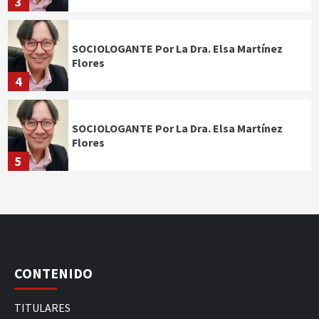
3
SOCIOLOGANTE Por La Dra. Elsa Martínez
Flores
4
SOCIOLOGANTE Por La Dra. Elsa Martínez
Flores
5
CONTENIDO
TITULARES