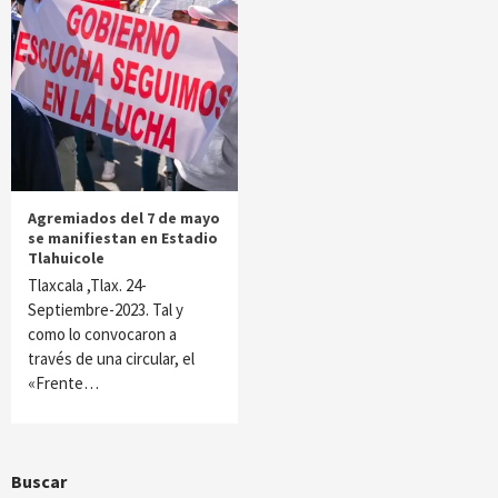
Agremiados del 7 de mayo
se manifiestan en Estadio
Tlahuicole
Tlaxcala ,Tlax. 24-
Septiembre-2023. Tal y
como lo convocaron a
través de una circular, el
«Frente…
Buscar