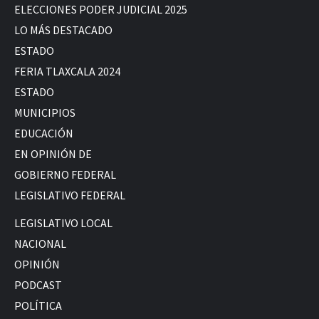
ELECCIONES PODER JUDICIAL 2025
LO MÁS DESTACADO
ESTADO
FERIA TLAXCALA 2024
ESTADO
MUNICIPIOS
EDUCACIÓN
EN OPINIÓN DE
GOBIERNO FEDERAL
LEGISLATIVO FEDERAL
LEGISLATIVO LOCAL
NACIONAL
OPINIÓN
PODCAST
POLÍTICA