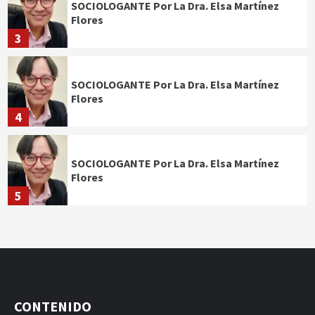
SOCIOLOGANTE Por La Dra. Elsa Martínez
Flores
3
SOCIOLOGANTE Por La Dra. Elsa Martínez
Flores
4
SOCIOLOGANTE Por La Dra. Elsa Martínez
Flores
5
CONTENIDO