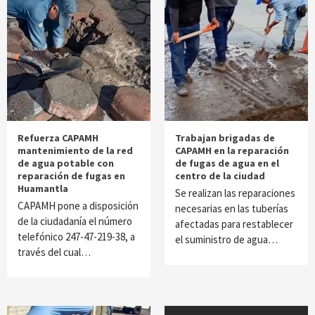
Refuerza CAPAMH
Trabajan brigadas de
mantenimiento de la red
CAPAMH en la reparación
de agua potable con
de fugas de agua en el
reparación de fugas en
centro de la ciudad
Huamantla
Se realizan las reparaciones
CAPAMH pone a disposición
necesarias en las tuberías
de la ciudadanía el número
afectadas para restablecer
telefónico 247-47-219-38, a
el suministro de agua…
través del cual…