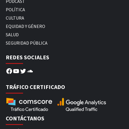
PODCAST
POLÍTICA
CULTURA
EQUIDAD Y GÉNERO
SALUD
SEGURIDAD PÚBLICA
REDES SOCIALES
Facebook
YouTube
Twitter
SoundCloud
TRÁFICO CERTIFICADO
CONTÁCTANOS