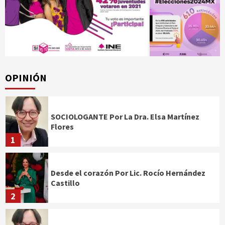
OPINIÓN
SOCIOLOGANTE Por La Dra. Elsa Martínez
Flores
1
Desde el corazón Por Lic. Rocío Hernández
Castillo
2