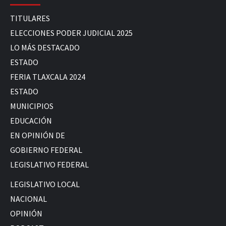
TITULARES
ELECCIONES PODER JUDICIAL 2025
LO MÁS DESTACADO
ESTADO
FERIA TLAXCALA 2024
ESTADO
MUNICIPIOS
EDUCACIÓN
EN OPINIÓN DE
GOBIERNO FEDERAL
LEGISLATIVO FEDERAL
LEGISLATIVO LOCAL
NACIONAL
OPINIÓN