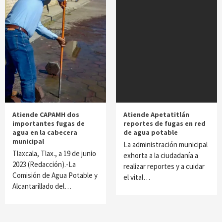
Atiende CAPAMH dos
Atiende Apetatitlán
importantes fugas de
reportes de fugas en red
agua en la cabecera
de agua potable
municipal
La administración municipal
Tlaxcala, Tlax., a 19 de junio
exhorta a la ciudadanía a
2023 (Redacción).-La
realizar reportes y a cuidar
Comisión de Agua Potable y
el vital…
Alcantarillado del…