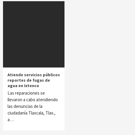
Atiende servicios públicos
reportes de fugas de
agua en Ixtenco
Las reparaciones se
llevaron a cabo atendiendo
las denuncias de la
ciudadanía Tlaxcala, Tlax.,
a…