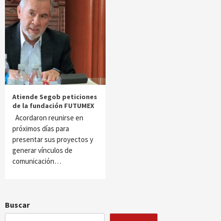
Atiende Segob peticiones
de la fundación FUTUMEX
Acordaron reunirse en
próximos días para
presentar sus proyectos y
generar vínculos de
comunicación…
Buscar