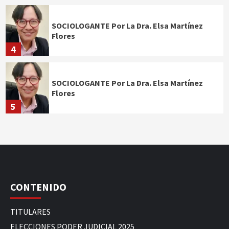
SOCIOLOGANTE Por La Dra. Elsa Martínez
Flores
4
SOCIOLOGANTE Por La Dra. Elsa Martínez
Flores
5
CONTENIDO
TITULARES
ELECCIONES PODER JUDICIAL 2025