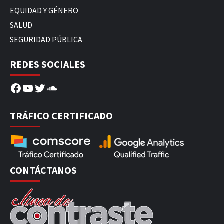
EQUIDAD Y GÉNERO
SALUD
SEGURIDAD PÚBLICA
REDES SOCIALES
Facebook
YouTube
Twitter
SoundCloud
TRÁFICO CERTIFICADO
CONTÁCTANOS