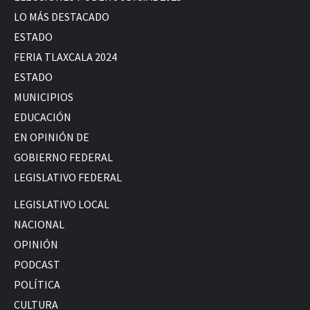
LO MÁS DESTACADO
ESTADO
FERIA TLAXCALA 2024
ESTADO
MUNICIPIOS
EDUCACIÓN
EN OPINIÓN DE
GOBIERNO FEDERAL
LEGISLATIVO FEDERAL
LEGISLATIVO LOCAL
NACIONAL
OPINIÓN
PODCAST
POLÍTICA
CULTURA