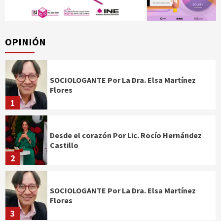
OPINIÓN
SOCIOLOGANTE Por La Dra. Elsa Martínez
Flores
1
Desde el corazón Por Lic. Rocío Hernández
Castillo
2
SOCIOLOGANTE Por La Dra. Elsa Martínez
Flores
3