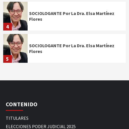
SOCIOLOGANTE Por La Dra. Elsa Martínez
Flores
4
SOCIOLOGANTE Por La Dra. Elsa Martínez
Flores
5
CONTENIDO
TITULARES
ELECCIONES PODER JUDICIAL 2025