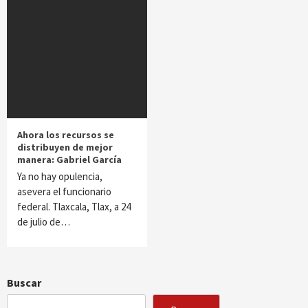
Ahora los recursos se
distribuyen de mejor
manera: Gabriel García
Ya no hay opulencia,
asevera el funcionario
federal. Tlaxcala, Tlax, a 24
de julio de…
Buscar