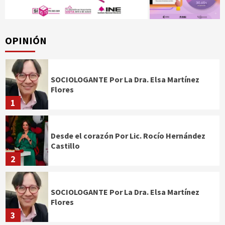
OPINIÓN
SOCIOLOGANTE Por La Dra. Elsa Martínez
Flores
1
Desde el corazón Por Lic. Rocío Hernández
Castillo
2
SOCIOLOGANTE Por La Dra. Elsa Martínez
Flores
3