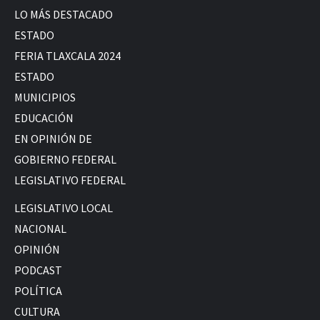
LO MÁS DESTACADO
ESTADO
FERIA TLAXCALA 2024
ESTADO
MUNICIPIOS
EDUCACIÓN
EN OPINIÓN DE
GOBIERNO FEDERAL
LEGISLATIVO FEDERAL
LEGISLATIVO LOCAL
NACIONAL
OPINIÓN
PODCAST
POLÍTICA
CULTURA