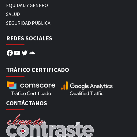
EQUIDAD Y GÉNERO
SALUD
SEGURIDAD PÚBLICA
REDES SOCIALES
Facebook
YouTube
Twitter
SoundCloud
TRÁFICO CERTIFICADO
CONTÁCTANOS