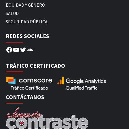
EQUIDAD Y GÉNERO
SALUD
SEGURIDAD PÚBLICA
REDES SOCIALES
Facebook
YouTube
Twitter
SoundCloud
TRÁFICO CERTIFICADO
CONTÁCTANOS