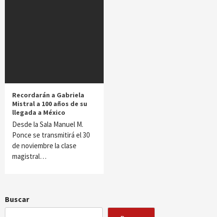
Recordarán a Gabriela
Mistral a 100 años de su
llegada a México
Desde la Sala Manuel M.
Ponce se transmitirá el 30
de noviembre la clase
magistral…
Buscar