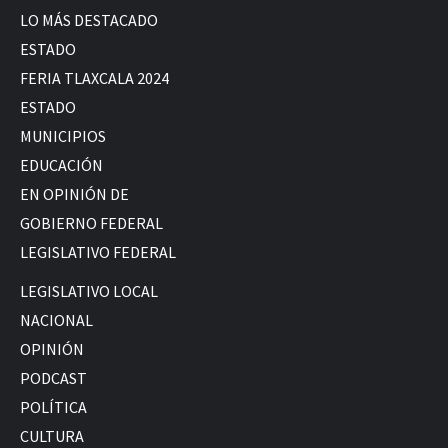
LO MÁS DESTACADO
ESTADO
FERIA TLAXCALA 2024
ESTADO
MUNICIPIOS
EDUCACIÓN
EN OPINIÓN DE
GOBIERNO FEDERAL
LEGISLATIVO FEDERAL
LEGISLATIVO LOCAL
NACIONAL
OPINIÓN
PODCAST
POLÍTICA
CULTURA