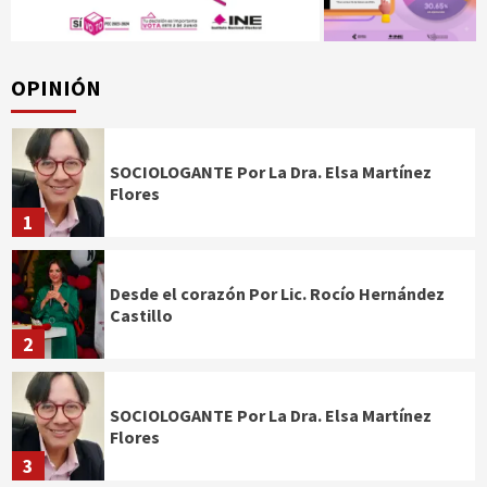
OPINIÓN
SOCIOLOGANTE Por La Dra. Elsa Martínez
Flores
1
Desde el corazón Por Lic. Rocío Hernández
Castillo
2
SOCIOLOGANTE Por La Dra. Elsa Martínez
Flores
3