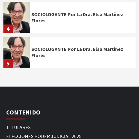
SOCIOLOGANTE Por La Dra. Elsa Martínez
Flores
4
SOCIOLOGANTE Por La Dra. Elsa Martínez
Flores
5
CONTENIDO
TITULARES
ELECCIONES PODER JUDICIAL 2025