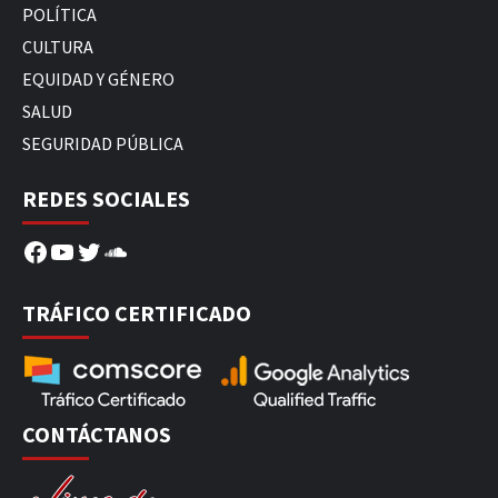
POLÍTICA
CULTURA
EQUIDAD Y GÉNERO
SALUD
SEGURIDAD PÚBLICA
REDES SOCIALES
Facebook
YouTube
Twitter
SoundCloud
TRÁFICO CERTIFICADO
CONTÁCTANOS