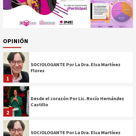
OPINIÓN
SOCIOLOGANTE Por La Dra. Elsa Martínez
Flores
1
Desde el corazón Por Lic. Rocío Hernández
Castillo
2
SOCIOLOGANTE Por La Dra. Elsa Martínez