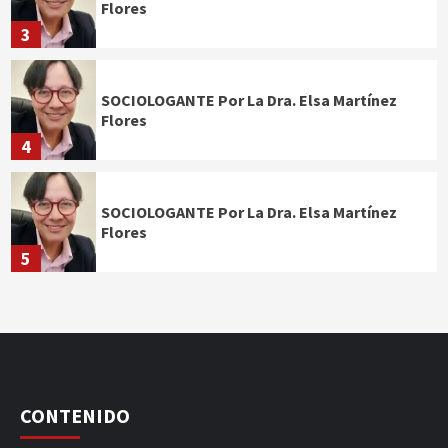
Flores
3
SOCIOLOGANTE Por La Dra. Elsa Martínez
Flores
4
SOCIOLOGANTE Por La Dra. Elsa Martínez
Flores
5
CONTENIDO