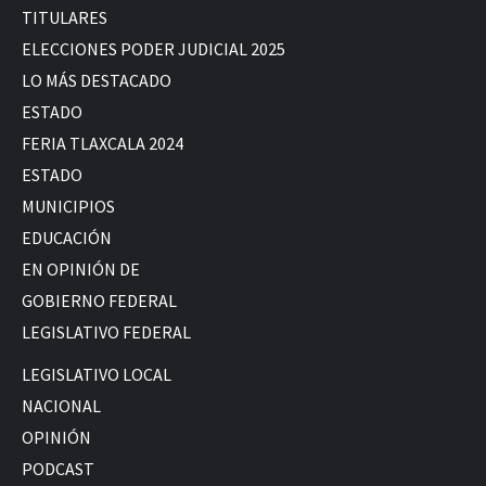
TITULARES
ELECCIONES PODER JUDICIAL 2025
LO MÁS DESTACADO
ESTADO
FERIA TLAXCALA 2024
ESTADO
MUNICIPIOS
EDUCACIÓN
EN OPINIÓN DE
GOBIERNO FEDERAL
LEGISLATIVO FEDERAL
LEGISLATIVO LOCAL
NACIONAL
OPINIÓN
PODCAST