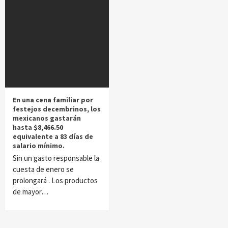
En una cena familiar por
festejos decembrinos, los
mexicanos gastarán
hasta $8,466.50
equivalente a 83 días de
salario mínimo.
Sin un gasto responsable la
cuesta de enero se
prolongará . Los productos
de mayor…