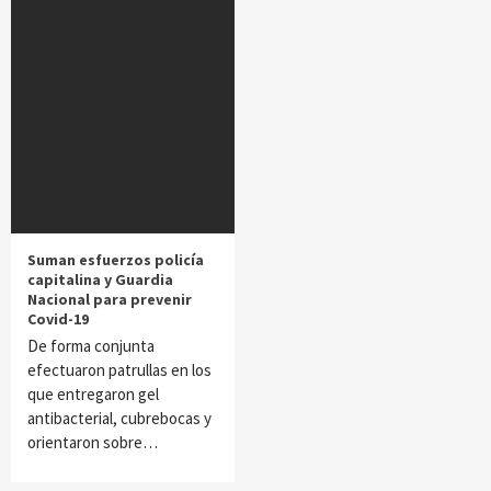
Suman esfuerzos policía
capitalina y Guardia
Nacional para prevenir
Covid-19
De forma conjunta
efectuaron patrullas en los
que entregaron gel
antibacterial, cubrebocas y
orientaron sobre…