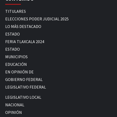
TITULARES
ELECCIONES PODER JUDICIAL 2025
LO MÁS DESTACADO
ESTADO
FERIA TLAXCALA 2024
ESTADO
MUNICIPIOS
EDUCACIÓN
EN OPINIÓN DE
GOBIERNO FEDERAL
LEGISLATIVO FEDERAL
LEGISLATIVO LOCAL
NACIONAL
OPINIÓN