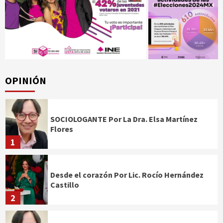
OPINIÓN
SOCIOLOGANTE Por La Dra. Elsa Martínez
Flores
1
Desde el corazón Por Lic. Rocío Hernández
Castillo
2