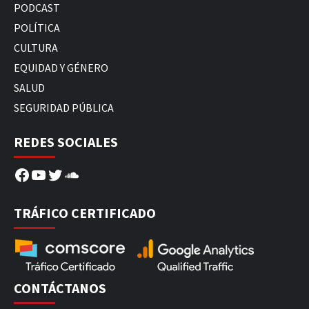
PODCAST
POLÍTICA
CULTURA
EQUIDAD Y GÉNERO
SALUD
SEGURIDAD PÚBLICA
REDES SOCIALES
Facebook
YouTube
Twitter
SoundCloud
TRÁFICO CERTIFICADO
CONTÁCTANOS