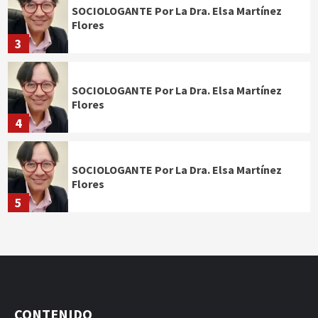
SOCIOLOGANTE Por La Dra. Elsa Martínez
Flores
3
SOCIOLOGANTE Por La Dra. Elsa Martínez
Flores
4
SOCIOLOGANTE Por La Dra. Elsa Martínez
Flores
5
CONTENIDO