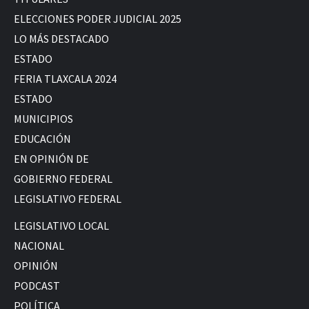
ELECCIONES PODER JUDICIAL 2025
LO MÁS DESTACADO
ESTADO
FERIA TLAXCALA 2024
ESTADO
MUNICIPIOS
EDUCACIÓN
EN OPINIÓN DE
GOBIERNO FEDERAL
LEGISLATIVO FEDERAL
LEGISLATIVO LOCAL
NACIONAL
OPINIÓN
PODCAST
POLÍTICA