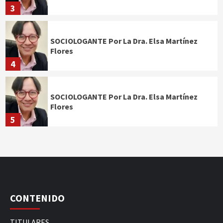
3
SOCIOLOGANTE Por La Dra. Elsa Martínez
Flores
4
SOCIOLOGANTE Por La Dra. Elsa Martínez
Flores
5
CONTENIDO
TITULARES