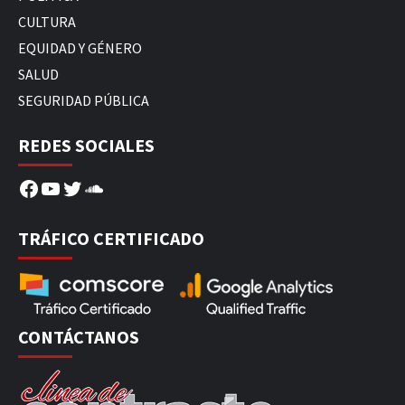
CULTURA
EQUIDAD Y GÉNERO
SALUD
SEGURIDAD PÚBLICA
REDES SOCIALES
Facebook
YouTube
Twitter
SoundCloud
TRÁFICO CERTIFICADO
CONTÁCTANOS