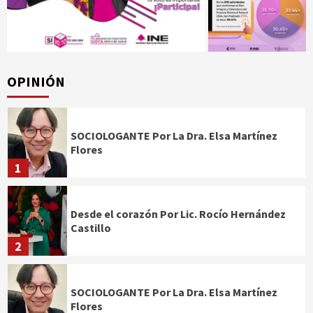
OPINIÓN
SOCIOLOGANTE Por La Dra. Elsa Martínez
Flores
1
Desde el corazón Por Lic. Rocío Hernández
Castillo
2
SOCIOLOGANTE Por La Dra. Elsa Martínez
Flores