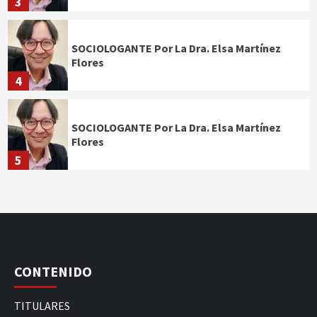
3
SOCIOLOGANTE Por La Dra. Elsa Martínez
Flores
4
SOCIOLOGANTE Por La Dra. Elsa Martínez
Flores
5
CONTENIDO
TITULARES