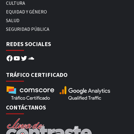
CULTURA
EQUIDAD Y GÉNERO
SALUD
SEGURIDAD PÚBLICA
REDES SOCIALES
Facebook
YouTube
Twitter
SoundCloud
TRÁFICO CERTIFICADO
CONTÁCTANOS