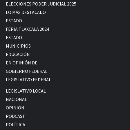
ELECCIONES PODER JUDICIAL 2025
LO MÁS DESTACADO
ESTADO
FERIA TLAXCALA 2024
ESTADO
MUNICIPIOS
EDUCACIÓN
EN OPINIÓN DE
GOBIERNO FEDERAL
LEGISLATIVO FEDERAL
LEGISLATIVO LOCAL
NACIONAL
OPINIÓN
PODCAST
POLÍTICA