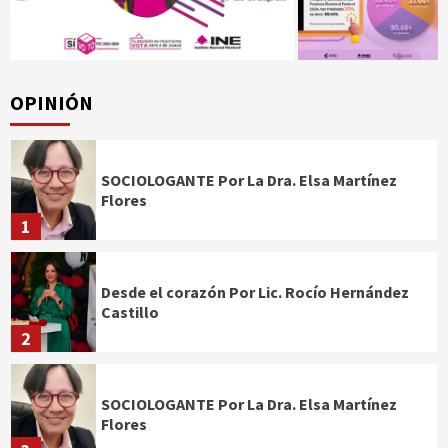
OPINIÓN
SOCIOLOGANTE Por La Dra. Elsa Martínez
Flores
1
Desde el corazón Por Lic. Rocío Hernández
Castillo
2
SOCIOLOGANTE Por La Dra. Elsa Martínez
Flores