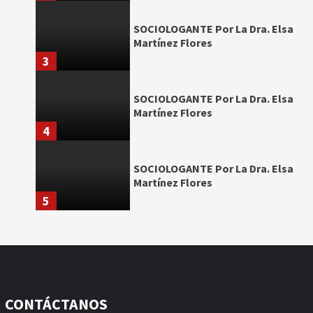
SOCIOLOGANTE Por La Dra. Elsa
Martínez Flores
3
SOCIOLOGANTE Por La Dra. Elsa
Martínez Flores
4
SOCIOLOGANTE Por La Dra. Elsa
Martínez Flores
5
CONTÁCTANOS