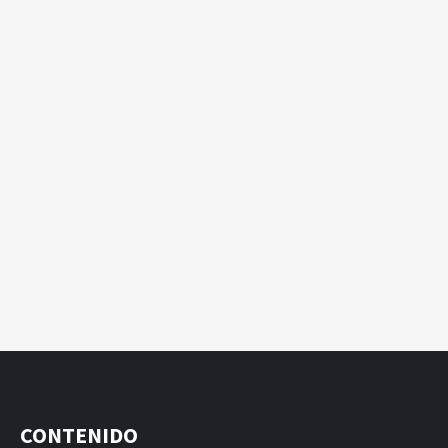
CONTENIDO