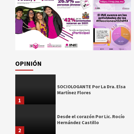
OPINIÓN
SOCIOLOGANTE Por La Dra. Elsa
Martínez Flores
1
Desde el corazón Por Lic. Rocío
Hernández Castillo
2