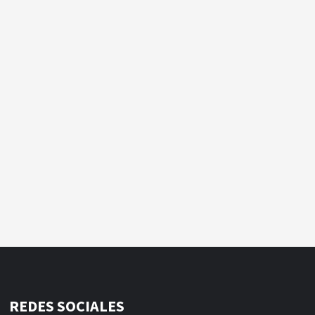
REDES SOCIALES