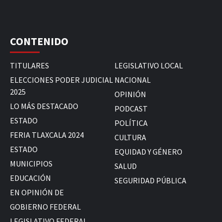
CONTENIDO
TITULARES
LEGISLATIVO LOCAL
ELECCIONES PODER JUDICIAL
NACIONAL
2025
OPINIÓN
LO MÁS DESTACADO
PODCAST
ESTADO
POLÍTICA
FERIA TLAXCALA 2024
CULTURA
ESTADO
EQUIDAD Y GÉNERO
MUNICIPIOS
SALUD
EDUCACIÓN
SEGURIDAD PÚBLICA
EN OPINIÓN DE
GOBIERNO FEDERAL
LEGISLATIVO FEDERAL