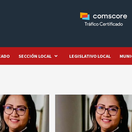
CADO
SECCIÓN LOCAL
LEGISLATIVO LOCAL
MUNI