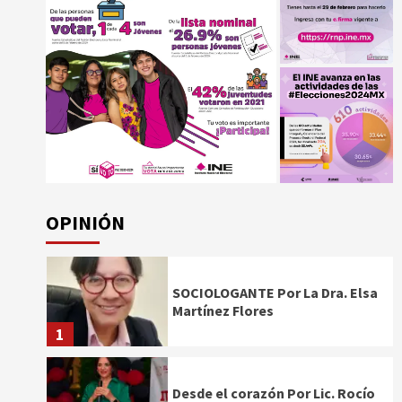
OPINIÓN
SOCIOLOGANTE Por La Dra. Elsa
Martínez Flores
1
Desde el corazón Por Lic. Rocío