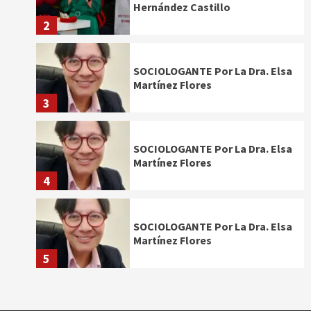
Hernández Castillo
2
SOCIOLOGANTE Por La Dra. Elsa
Martínez Flores
3
SOCIOLOGANTE Por La Dra. Elsa
Martínez Flores
4
SOCIOLOGANTE Por La Dra. Elsa
Martínez Flores
5