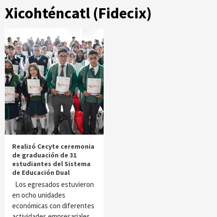
Xicohténcatl (Fidecix)
Realizó Cecyte ceremonia
de graduación de 31
estudiantes del Sistema
de Educación Dual
Los egresados estuvieron
en ocho unidades
económicas con diferentes
actividades empresariales