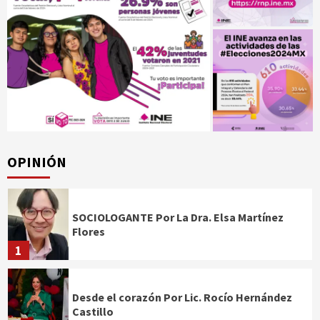
OPINIÓN
SOCIOLOGANTE Por La Dra. Elsa Martínez
Flores
1
Desde el corazón Por Lic. Rocío Hernández
Castillo