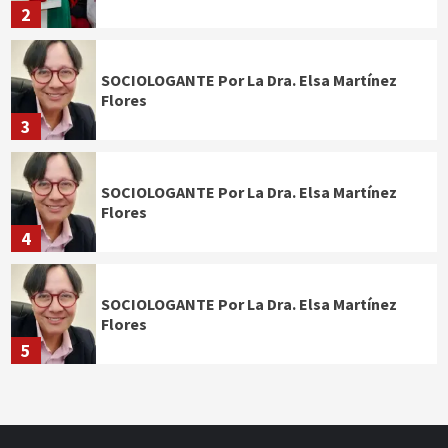
2
SOCIOLOGANTE Por La Dra. Elsa Martínez
Flores
3
SOCIOLOGANTE Por La Dra. Elsa Martínez
Flores
4
SOCIOLOGANTE Por La Dra. Elsa Martínez
Flores
5