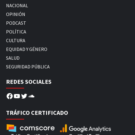
NACIONAL
OPINIÓN
PODCAST
POLÍTICA
CULTURA
EQUIDAD Y GÉNERO
SALUD
SEGURIDAD PÚBLICA
REDES SOCIALES
Facebook
YouTube
Twitter
SoundCloud
TRÁFICO CERTIFICADO