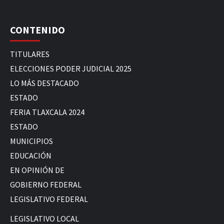
CONTENIDO
TITULARES
ELECCIONES PODER JUDICIAL 2025
LO MÁS DESTACADO
ESTADO
FERIA TLAXCALA 2024
ESTADO
MUNICIPIOS
EDUCACIÓN
EN OPINIÓN DE
GOBIERNO FEDERAL
LEGISLATIVO FEDERAL
LEGISLATIVO LOCAL