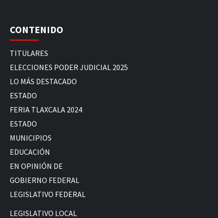
CONTENIDO
TITULARES
ELECCIONES PODER JUDICIAL 2025
LO MÁS DESTACADO
ESTADO
FERIA TLAXCALA 2024
ESTADO
MUNICIPIOS
EDUCACIÓN
EN OPINIÓN DE
GOBIERNO FEDERAL
LEGISLATIVO FEDERAL
LEGISLATIVO LOCAL