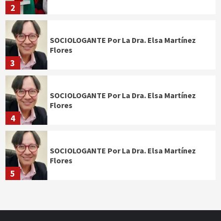
2
SOCIOLOGANTE Por La Dra. Elsa Martínez
Flores
3
SOCIOLOGANTE Por La Dra. Elsa Martínez
Flores
4
SOCIOLOGANTE Por La Dra. Elsa Martínez
Flores
5