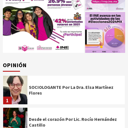
OPINIÓN
SOCIOLOGANTE Por La Dra. Elsa Martínez
Flores
1
Desde el corazón Por Lic. Rocío Hernández
Castillo