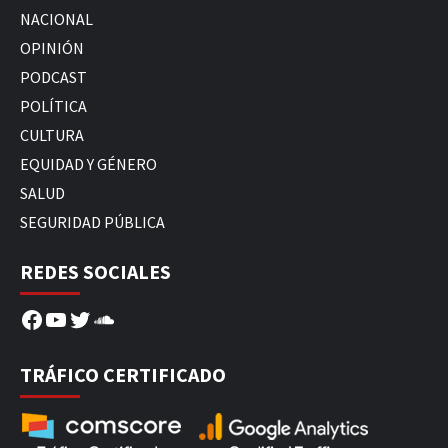
NACIONAL
OPINIÓN
PODCAST
POLÍTICA
CULTURA
EQUIDAD Y GÉNERO
SALUD
SEGURIDAD PÚBLICA
REDES SOCIALES
Facebook
YouTube
Twitter
SoundCloud
TRÁFICO CERTIFICADO