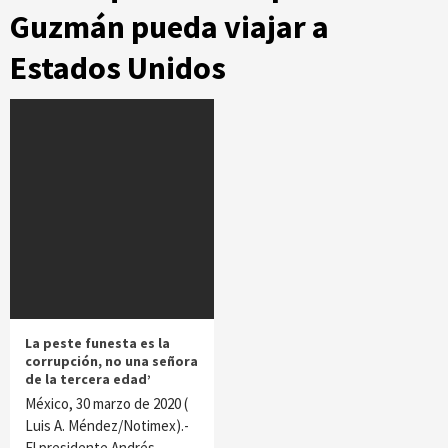
Guzmán pueda viajar a
Estados Unidos
La peste funesta es la
corrupción, no una señora
de la tercera edad’
México, 30 marzo de 2020 (
Luis A. Méndez/Notimex).-
El presidente Andrés