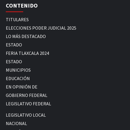
CONTENIDO
TITULARES
ELECCIONES PODER JUDICIAL 2025
LO MÁS DESTACADO
ESTADO
FERIA TLAXCALA 2024
ESTADO
MUNICIPIOS
EDUCACIÓN
EN OPINIÓN DE
GOBIERNO FEDERAL
LEGISLATIVO FEDERAL
LEGISLATIVO LOCAL
NACIONAL