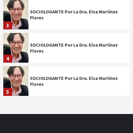
SOCIOLOGANTE Por La Dra. Elsa Martínez
Flores
3
SOCIOLOGANTE Por La Dra. Elsa Martínez
Flores
4
SOCIOLOGANTE Por La Dra. Elsa Martínez
Flores
5