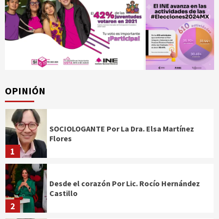
OPINIÓN
SOCIOLOGANTE Por La Dra. Elsa Martínez
Flores
1
Desde el corazón Por Lic. Rocío Hernández
Castillo
2