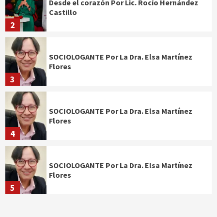
Desde el corazón Por Lic. Rocío Hernández
Castillo
2
SOCIOLOGANTE Por La Dra. Elsa Martínez
Flores
3
SOCIOLOGANTE Por La Dra. Elsa Martínez
Flores
4
SOCIOLOGANTE Por La Dra. Elsa Martínez
Flores
5