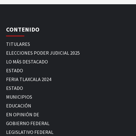
CONTENIDO
TITULARES
ELECCIONES PODER JUDICIAL 2025
LO MÁS DESTACADO
ESTADO
FERIA TLAXCALA 2024
ESTADO
MUNICIPIOS
EDUCACIÓN
EN OPINIÓN DE
GOBIERNO FEDERAL
LEGISLATIVO FEDERAL