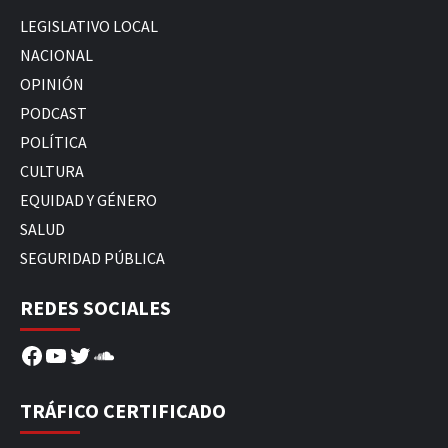
LEGISLATIVO LOCAL
NACIONAL
OPINIÓN
PODCAST
POLÍTICA
CULTURA
EQUIDAD Y GÉNERO
SALUD
SEGURIDAD PÚBLICA
REDES SOCIALES
Facebook
YouTube
Twitter
SoundCloud
TRÁFICO CERTIFICADO