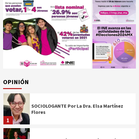
OPINIÓN
SOCIOLOGANTE Por La Dra. Elsa Martínez
Flores
1