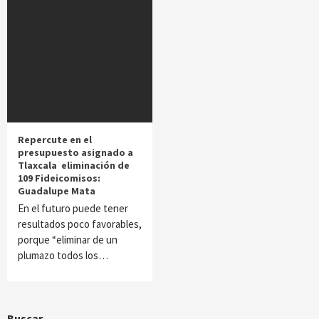
Repercute en el
presupuesto asignado a
Tlaxcala eliminación de
109 Fideicomisos:
Guadalupe Mata
En el futuro puede tener
resultados poco favorables,
porque “eliminar de un
plumazo todos los…
Buscar