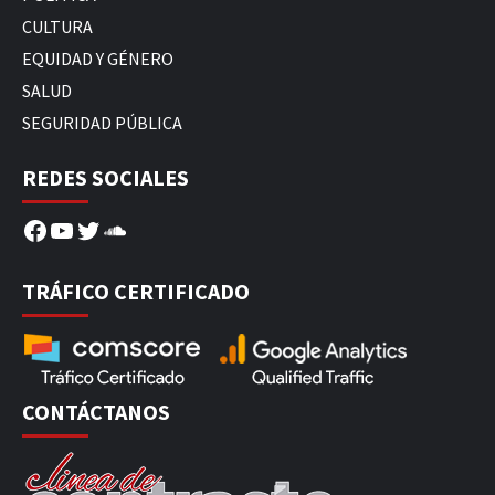
CULTURA
EQUIDAD Y GÉNERO
SALUD
SEGURIDAD PÚBLICA
REDES SOCIALES
Facebook
YouTube
Twitter
SoundCloud
TRÁFICO CERTIFICADO
CONTÁCTANOS