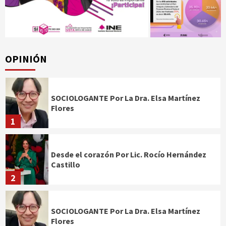
OPINIÓN
SOCIOLOGANTE Por La Dra. Elsa Martínez
Flores
1
Desde el corazón Por Lic. Rocío Hernández
Castillo
2
SOCIOLOGANTE Por La Dra. Elsa Martínez
Flores