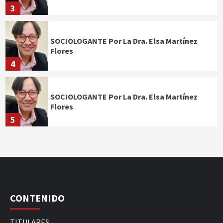
3
SOCIOLOGANTE Por La Dra. Elsa Martínez
Flores
4
SOCIOLOGANTE Por La Dra. Elsa Martínez
Flores
5
CONTENIDO
TITULARES