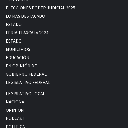
ELECCIONES PODER JUDICIAL 2025
LO MÁS DESTACADO
ESTADO
FERIA TLAXCALA 2024
ESTADO
MUNICIPIOS
EDUCACIÓN
EN OPINIÓN DE
GOBIERNO FEDERAL
LEGISLATIVO FEDERAL
LEGISLATIVO LOCAL
NACIONAL
OPINIÓN
PODCAST
POLÍTICA