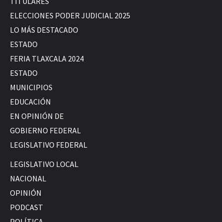
TITULARES
ELECCIONES PODER JUDICIAL 2025
LO MÁS DESTACADO
ESTADO
FERIA TLAXCALA 2024
ESTADO
MUNICIPIOS
EDUCACIÓN
EN OPINIÓN DE
GOBIERNO FEDERAL
LEGISLATIVO FEDERAL
LEGISLATIVO LOCAL
NACIONAL
OPINIÓN
PODCAST
POLÍTICA