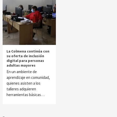
La Colmena continúa con
su oferta de inclusión
digital para personas
adultas mayores
En un ambiente de
aprendizaje en comunidad,
quienes asisten a los
talleres adquieren
herramientas básicas…