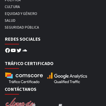
CULTURA
EQUIDAD Y GÉNERO
SALUD
SEGURIDAD PÚBLICA
REDES SOCIALES
Facebook
YouTube
Twitter
SoundCloud
TRÁFICO CERTIFICADO
CONTÁCTANOS