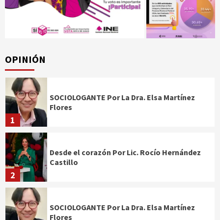
OPINIÓN
SOCIOLOGANTE Por La Dra. Elsa Martínez
Flores
1
Desde el corazón Por Lic. Rocío Hernández
Castillo
2
SOCIOLOGANTE Por La Dra. Elsa Martínez
Flores