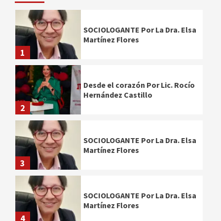
SOCIOLOGANTE Por La Dra. Elsa
Martínez Flores
1
Desde el corazón Por Lic. Rocío
Hernández Castillo
2
SOCIOLOGANTE Por La Dra. Elsa
Martínez Flores
3
SOCIOLOGANTE Por La Dra. Elsa
Martínez Flores
4