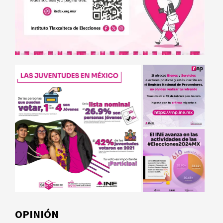
OPINIÓN