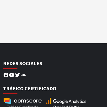
REDES SOCIALES
Facebook
YouTube
Twitter
SoundCloud
TRÁFICO CERTIFICADO