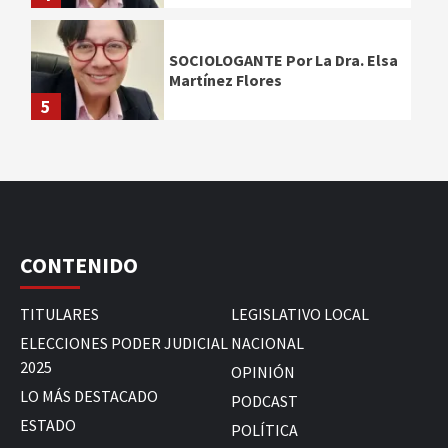
SOCIOLOGANTE Por La Dra. Elsa
Martínez Flores
5
CONTENIDO
TITULARES
LEGISLATIVO LOCAL
ELECCIONES PODER JUDICIAL
NACIONAL
2025
OPINIÓN
LO MÁS DESTACADO
PODCAST
ESTADO
POLÍTICA