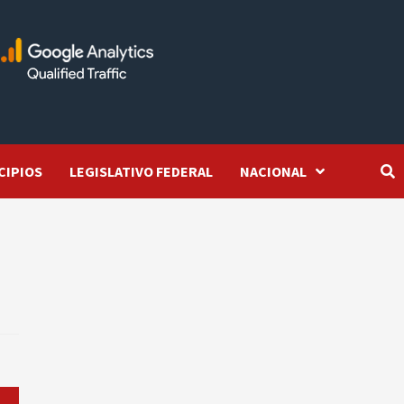
CIPIOS
LEGISLATIVO FEDERAL
NACIONAL