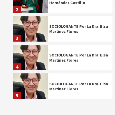
Hernández Castillo
2
SOCIOLOGANTE Por La Dra. Elsa
Martínez Flores
3
SOCIOLOGANTE Por La Dra. Elsa
Martínez Flores
4
SOCIOLOGANTE Por La Dra. Elsa
Martínez Flores
5