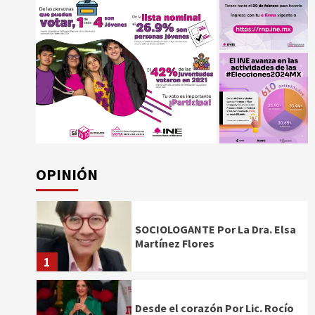
OPINIÓN
SOCIOLOGANTE Por La Dra. Elsa
Martínez Flores
1
Desde el corazón Por Lic. Rocío