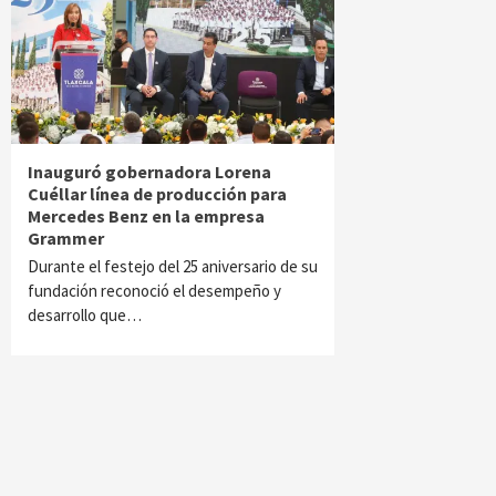
Inauguró gobernadora Lorena
Cuéllar línea de producción para
Mercedes Benz en la empresa
Grammer
Durante el festejo del 25 aniversario de su
fundación reconoció el desempeño y
desarrollo que…