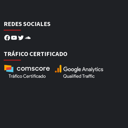
REDES SOCIALES
Facebook
YouTube
Twitter
SoundCloud
TRÁFICO CERTIFICADO