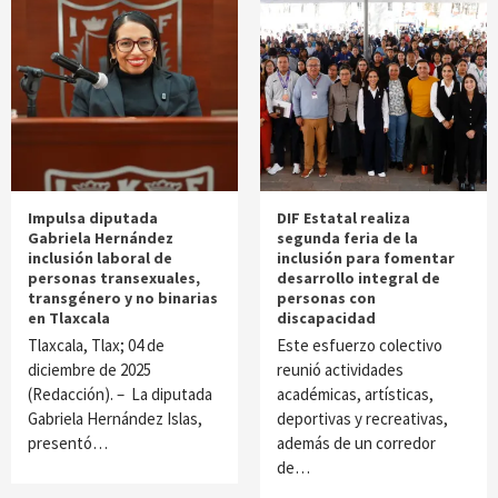
Impulsa diputada
DIF Estatal realiza
Gabriela Hernández
segunda feria de la
inclusión laboral de
inclusión para fomentar
personas transexuales,
desarrollo integral de
transgénero y no binarias
personas con
en Tlaxcala
discapacidad
Tlaxcala, Tlax; 04 de
Este esfuerzo colectivo
diciembre de 2025
reunió actividades
(Redacción). – La diputada
académicas, artísticas,
Gabriela Hernández Islas,
deportivas y recreativas,
presentó…
además de un corredor
de…