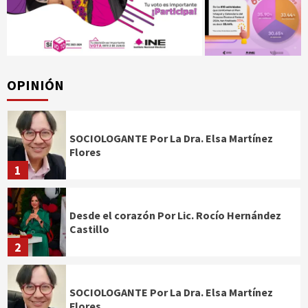
OPINIÓN
SOCIOLOGANTE Por La Dra. Elsa Martínez
Flores
1
Desde el corazón Por Lic. Rocío Hernández
Castillo
2
SOCIOLOGANTE Por La Dra. Elsa Martínez
Flores