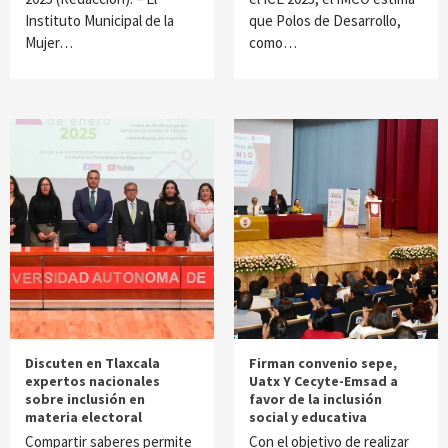
Instituto Municipal de la
que Polos de Desarrollo,
Mujer…
como…
Discuten en Tlaxcala
Firman convenio sepe,
expertos nacionales
Uatx Y Cecyte-Emsad a
sobre inclusión en
favor de la inclusión
materia electoral
social y educativa
Compartir saberes permite
Con el objetivo de realizar