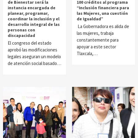
de Bienestar será la
100 créditos al programa
instancia encargada de
“Inclusión financiera para
planear, programar,
las Mujeres, una cuestión
coordinar la inclusión y el
de Igualdad”
desarrollo integral de las
La Gobernadora es alida de
personas con
las mujeres, trabaja
discapacidad
constantemente para
El congreso del estado
apoyar a este sector
aprobó las modificaciones
Tlaxcala,…
legales aseguran un modelo
de atención social basado…