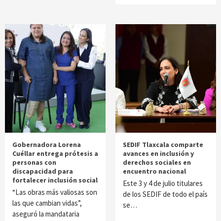
Gobernadora Lorena
SEDIF Tlaxcala comparte
Cuéllar entrega prótesis a
avances en inclusión y
personas con
derechos sociales en
discapacidad para
encuentro nacional
fortalecer inclusión social
Este 3 y 4 de julio titulares
“Las obras más valiosas son
de los SEDIF de todo el país
las que cambian vidas”,
se…
aseguró la mandataria