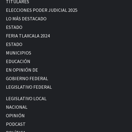
TITULARES
ELECCIONES PODER JUDICIAL 2025
LO MÁS DESTACADO
ESTADO
FERIA TLAXCALA 2024
ESTADO
MUNICIPIOS
EDUCACIÓN
EN OPINIÓN DE
GOBIERNO FEDERAL
LEGISLATIVO FEDERAL
LEGISLATIVO LOCAL
NACIONAL
OPINIÓN
PODCAST