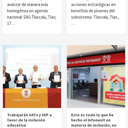
avanzar de manera más
acciones estratégicas en
homogénea en agenda
beneficio de jóvenes del
nacional: EAG Tlaxcala, Tlax;
subsistema Tlaxcala, Tlax.,
17…
…
Trabajarán UATx y SEP a
Esto es todo lo que ha
favor de la inclusión
hecho el Infonavit en
educativa
materia de inclusión, no