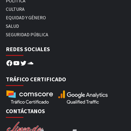
POLÍTICA
CULTURA
EQUIDAD Y GÉNERO
SALUD
SEGURIDAD PÚBLICA
REDES SOCIALES
Facebook
YouTube
Twitter
SoundCloud
TRÁFICO CERTIFICADO
CONTÁCTANOS