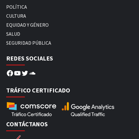
POLÍTICA
CULTURA
EQUIDAD Y GÉNERO
SALUD
SEGURIDAD PÚBLICA
REDES SOCIALES
Facebook
YouTube
Twitter
SoundCloud
TRÁFICO CERTIFICADO
CONTÁCTANOS