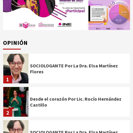
OPINIÓN
SOCIOLOGANTE Por La Dra. Elsa Martínez
Flores
1
Desde el corazón Por Lic. Rocío Hernández
Castillo
2
SOCIOLOGANTE Por La Dra. Elsa Martínez