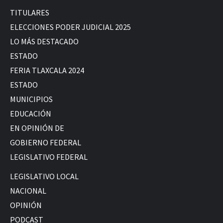
TITULARES
ELECCIONES PODER JUDICIAL 2025
LO MÁS DESTACADO
ESTADO
FERIA TLAXCALA 2024
ESTADO
MUNICIPIOS
EDUCACIÓN
EN OPINIÓN DE
GOBIERNO FEDERAL
LEGISLATIVO FEDERAL
LEGISLATIVO LOCAL
NACIONAL
OPINIÓN
PODCAST