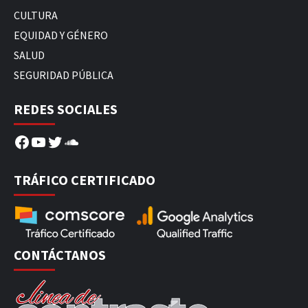
CULTURA
EQUIDAD Y GÉNERO
SALUD
SEGURIDAD PÚBLICA
REDES SOCIALES
Facebook
YouTube
Twitter
SoundCloud
TRÁFICO CERTIFICADO
CONTÁCTANOS