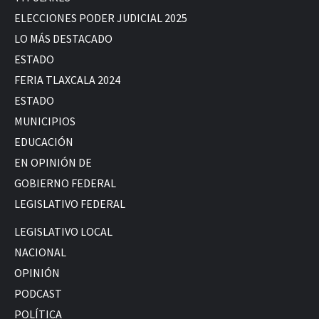
ELECCIONES PODER JUDICIAL 2025
LO MÁS DESTACADO
ESTADO
FERIA TLAXCALA 2024
ESTADO
MUNICIPIOS
EDUCACIÓN
EN OPINIÓN DE
GOBIERNO FEDERAL
LEGISLATIVO FEDERAL
LEGISLATIVO LOCAL
NACIONAL
OPINIÓN
PODCAST
POLÍTICA