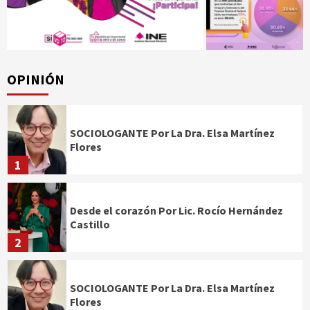
OPINIÓN
SOCIOLOGANTE Por La Dra. Elsa Martínez
Flores
1
Desde el corazón Por Lic. Rocío Hernández
Castillo
2
SOCIOLOGANTE Por La Dra. Elsa Martínez
Flores