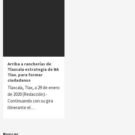
Arriba a rancherías de
Tlaxcala estrategia de NA
Tlax. para formar
ciudadanos
Tlaxcala, Tlax, a 29 de enero
de 2020 (Redacción).-
Continuando con su gira
itinerante el…
Buscar