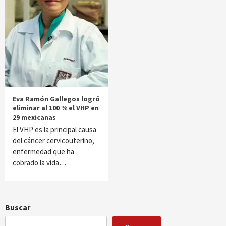
Eva Ramón Gallegos logró
eliminar al 100 % el VHP en
29 mexicanas
El VHP es la principal causa
del cáncer cervicouterino,
enfermedad que ha
cobrado la vida…
Buscar