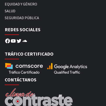
EQUIDAD Y GÉNERO
SALUD
SEGURIDAD PÚBLICA
REDES SOCIALES
Facebook
YouTube
Twitter
SoundCloud
TRÁFICO CERTIFICADO
CONTÁCTANOS