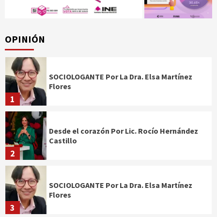
OPINIÓN
SOCIOLOGANTE Por La Dra. Elsa Martínez
Flores
1
Desde el corazón Por Lic. Rocío Hernández
Castillo
2
SOCIOLOGANTE Por La Dra. Elsa Martínez
Flores
3