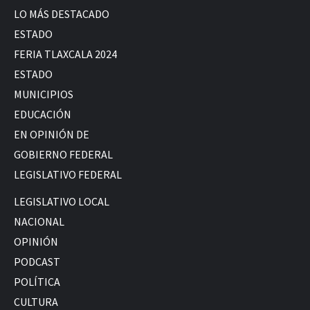
LO MÁS DESTACADO
ESTADO
FERIA TLAXCALA 2024
ESTADO
MUNICIPIOS
EDUCACIÓN
EN OPINIÓN DE
GOBIERNO FEDERAL
LEGISLATIVO FEDERAL
LEGISLATIVO LOCAL
NACIONAL
OPINIÓN
PODCAST
POLÍTICA
CULTURA