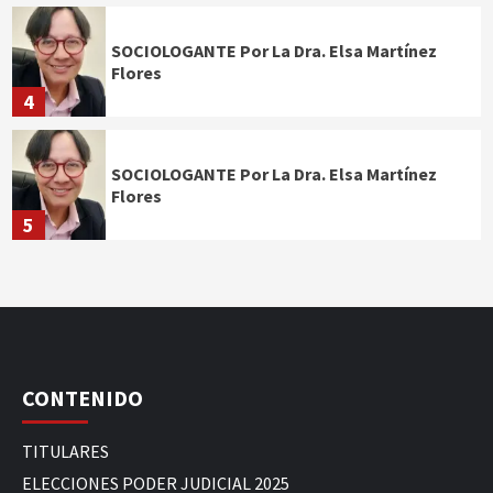
SOCIOLOGANTE Por La Dra. Elsa Martínez
Flores
4
SOCIOLOGANTE Por La Dra. Elsa Martínez
Flores
5
CONTENIDO
TITULARES
ELECCIONES PODER JUDICIAL 2025