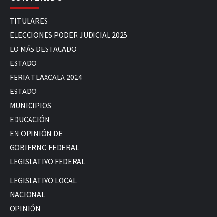
TITULARES
ELECCIONES PODER JUDICIAL 2025
LO MÁS DESTACADO
ESTADO
FERIA TLAXCALA 2024
ESTADO
MUNICIPIOS
EDUCACIÓN
EN OPINIÓN DE
GOBIERNO FEDERAL
LEGISLATIVO FEDERAL
LEGISLATIVO LOCAL
NACIONAL
OPINIÓN