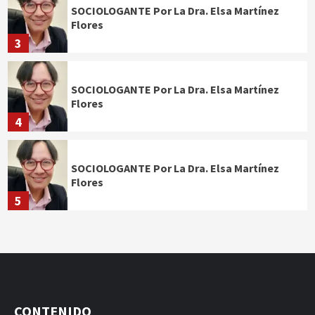
SOCIOLOGANTE Por La Dra. Elsa Martínez
Flores
3
SOCIOLOGANTE Por La Dra. Elsa Martínez
Flores
4
SOCIOLOGANTE Por La Dra. Elsa Martínez
Flores
5
CONTENIDO