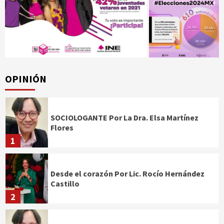
OPINIÓN
SOCIOLOGANTE Por La Dra. Elsa Martínez
Flores
1
Desde el corazón Por Lic. Rocío Hernández
Castillo
2