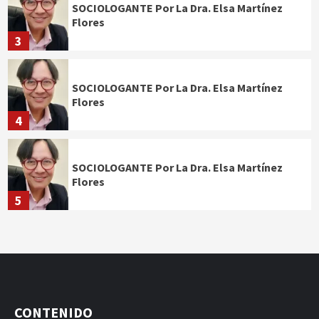
SOCIOLOGANTE Por La Dra. Elsa Martínez
Flores
3
SOCIOLOGANTE Por La Dra. Elsa Martínez
Flores
4
SOCIOLOGANTE Por La Dra. Elsa Martínez
Flores
5
CONTENIDO