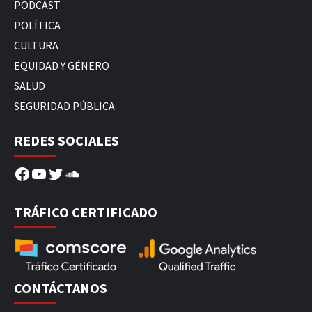
PODCAST
POLÍTICA
CULTURA
EQUIDAD Y GÉNERO
SALUD
SEGURIDAD PÚBLICA
REDES SOCIALES
Facebook
YouTube
Twitter
SoundCloud
TRÁFICO CERTIFICADO
CONTÁCTANOS