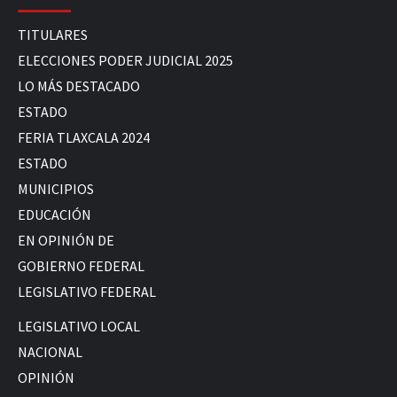
TITULARES
ELECCIONES PODER JUDICIAL 2025
LO MÁS DESTACADO
ESTADO
FERIA TLAXCALA 2024
ESTADO
MUNICIPIOS
EDUCACIÓN
EN OPINIÓN DE
GOBIERNO FEDERAL
LEGISLATIVO FEDERAL
LEGISLATIVO LOCAL
NACIONAL
OPINIÓN