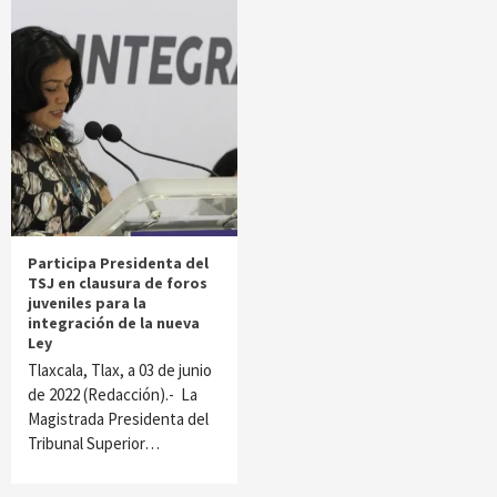
Participa Presidenta del
TSJ en clausura de foros
juveniles para la
integración de la nueva
Ley
Tlaxcala, Tlax, a 03 de junio
de 2022 (Redacción).- La
Magistrada Presidenta del
Tribunal Superior…